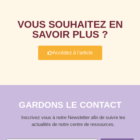
VOUS SOUHAITEZ EN
SAVOIR PLUS ?
Accédez à l'article
GARDONS LE CONTACT
Inscrivez vous à notre Newsletter afin de suivre les
actualités de notre centre de ressources.