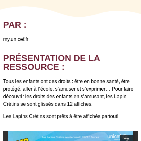
PAR :
my.unicef.fr
PRÉSENTATION DE LA
RESSOURCE :
Tous les enfants ont des droits : être en bonne santé, être
protégé, aller à l’école, s’amuser et s’exprimer… Pour faire
découvrir les droits des enfants en s’amusant, les Lapin
Crétins se sont glissés dans 12 affiches.
Les Lapins Crétins sont prêts à être affichés partout!