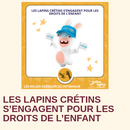
LES LAPINS CRÉTINS
S’ENGAGENT POUR LES
DROITS DE L’ENFANT