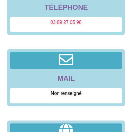
TÉLÉPHONE
03 89 27 05 98
MAIL
Non renseigné