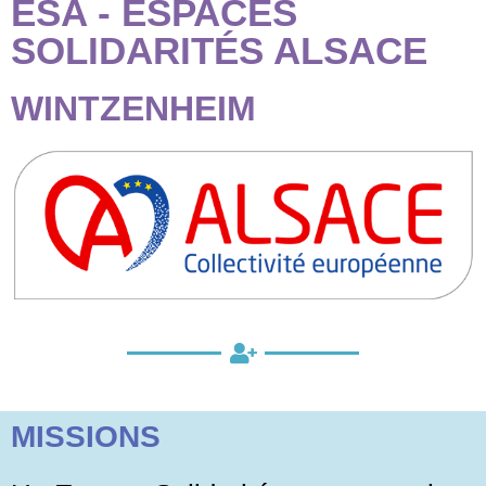
ESA -
ESPACES
SOLIDARITÉS ALSACE
WINTZENHEIM
MISSIONS