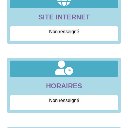
SITE INTERNET
Non renseigné
HORAIRES
Non renseigné