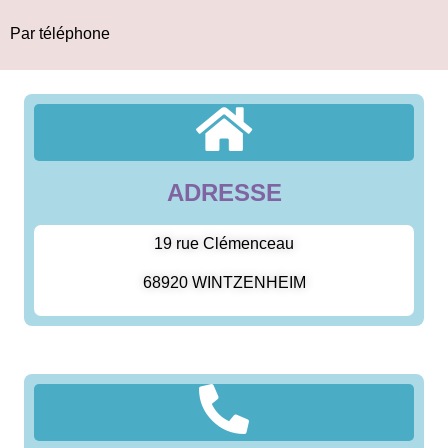
Par téléphone
ADRESSE
19 rue Clémenceau
68920 WINTZENHEIM