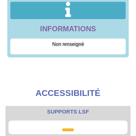
INFORMATIONS
Non renseigné
ACCESSIBILITÉ
SUPPORTS LSF