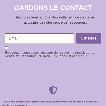
GARDONS LE CONTACT
Inscrivez vous à notre Newsletter afin de suivre les
actualités de notre centre de ressources.
En cochant cette case, j’accepte de recevoir la newsletter du
Centre de Ressource INTIMAGIR Grand Est par mail. *
* Le Centre de Ressource INTIMAGIR Grand Est traite vos données dans le cadre de la
gestion de la newsletter.