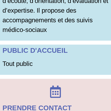
d’écoute, d’orientation, d’évaluation et
d’expertise. Il propose des
accompagnements et des suivis
médico-sociaux
PUBLIC D'ACCUEIL
Tout public
PRENDRE CONTACT