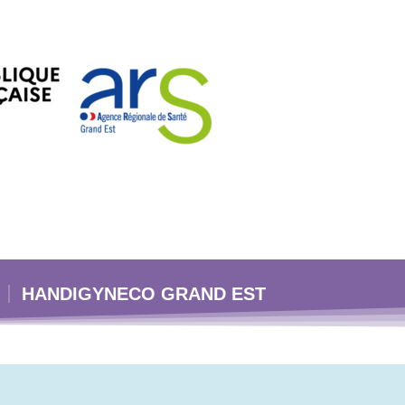
HANDIGYNECO GRAND EST