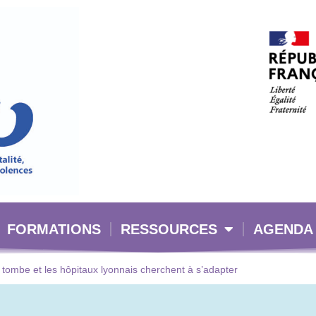
FORMATIONS
RESSOURCES
AGENDA
 tombe et les hôpitaux lyonnais cherchent à s’adapter