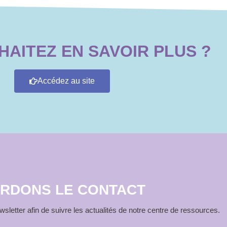
AITEZ EN SAVOIR PLUS ?
Accédez au site
RDONS LE CONTACT
sletter afin de suivre les actualités de notre centre de ressources.