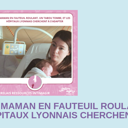
 MAMAN EN FAUTEUIL ROUL
PITAUX LYONNAIS CHERCHE