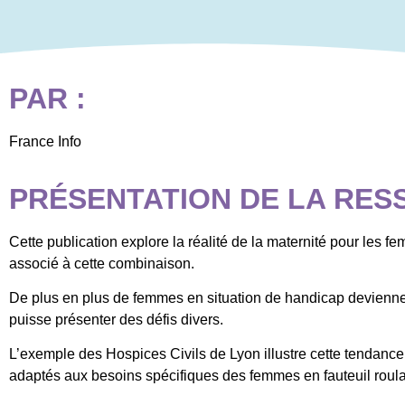
PAR :
France Info
PRÉSENTATION DE LA RES
Cette publication explore la réalité de la maternité pour les fe
associé à cette combinaison.
De plus en plus de femmes en situation de handicap deviennent
puisse présenter des défis divers.
L’exemple des Hospices Civils de Lyon illustre cette tendance,
adaptés aux besoins spécifiques des femmes en fauteuil roula