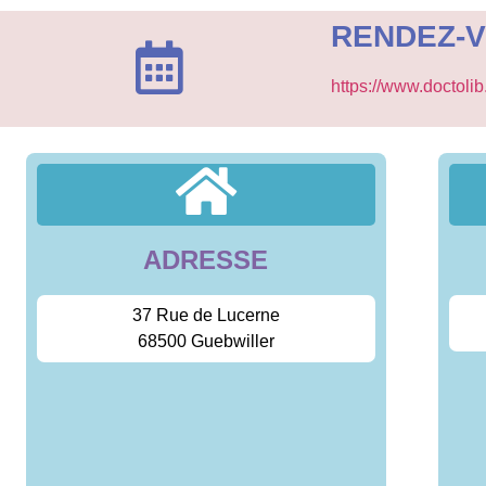
RENDEZ-
https://www.doctolib
ADRESSE
37 Rue de Lucerne
68500 Guebwiller