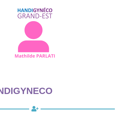
NDIGYNECO