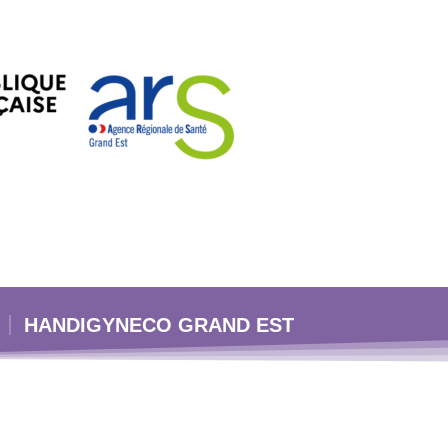
HANDIGYNECO GRAND EST