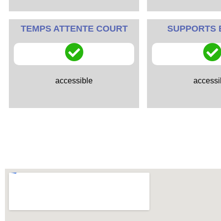
TEMPS ATTENTE COURT
SUPPORTS 
accessible
accessi