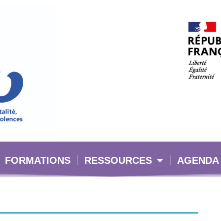
FORMATIONS
RESSOURCES
AGENDA