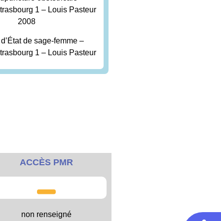
trasbourg 1 – Louis Pasteur
2008
d’État de sage-femme –
trasbourg 1 – Louis Pasteur
ACCÈS PMR
non renseigné