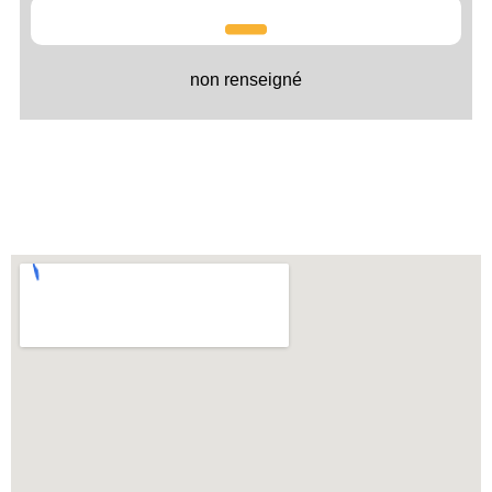
non renseigné