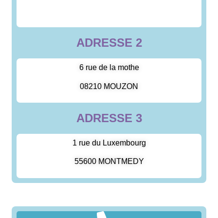
ADRESSE 2
6 rue de la mothe
08210 MOUZON
ADRESSE 3
1 rue du Luxembourg
55600 MONTMEDY