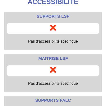
ACCESSIBILITÉ
SUPPORTS LSF
Pas d’accessibilité spécifique
MAITRISE LSF
Pas d’accessibilité spécifique
SUPPORTS FALC