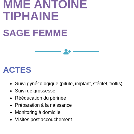
MME ANTOINE
TIPHAINE
SAGE FEMME
ACTES
Suivi gynécologique (pilule, implant, stérilet, frottis)
Suivi de grossesse
Rééducation du périnée
Préparation à la naissance
Monitoring à domicile
Visites post accouchement