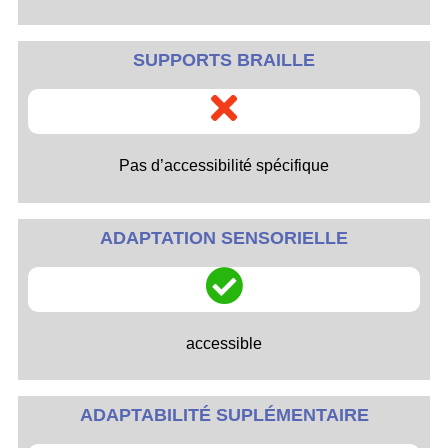
SUPPORTS BRAILLE
Pas d’accessibilité spécifique
ADAPTATION SENSORIELLE
accessible
ADAPTABILITÉ SUPLÉMENTAIRE