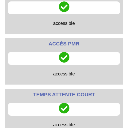
accessible
ACCÈS PMR
accessible
TEMPS ATTENTE COURT
accessible