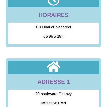
HORAIRES
Du lundi au vendredi
de 9h à 19h
ADRESSE 1
29 boulevard Chanzy
08200 SEDAN