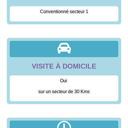
Conventionné secteur 1
VISITE À DOMICILE
Oui
sur un secteur de 30 Kms