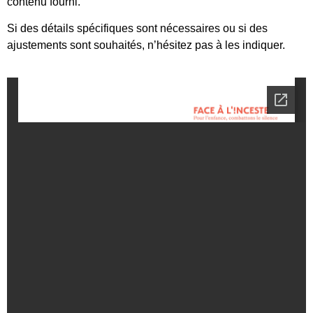
contenu fourni.
Si des détails spécifiques sont nécessaires ou si des
ajustements sont souhaités, n’hésitez pas à les indiquer.