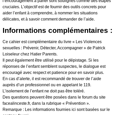
l’encouragement à parler sont soulignés comme des étapes
cruciales. L’objectif est de fournir des outils concrets pour
aider l’enfant à comprendre, à nommer les situations
délicates, et à savoir comment demander de l’aide.
Informations complémentaires :
Ce cahier est complémentaire du livre « Les Violences
sexuelles : Prévenir, Détecter, Accompagner » de Patrick
Loiseleur chez Hatier Parents.
Il peut également être utilisé pour le dépistage. Si les
réponses de l’enfant semblent suspectes, le dialogue est
encouragé avec respect et patience pour en savoir plus.
En cas d’alerte, il est recommandé de trouver de l’aide
auprès d’un professionnel ou en appelant le 119.
L’isolement de l’enfant ne doit pas être toléré.
Des questions peuvent être posées dans le forum du site
facealinceste.fr, dans la rubrique « Prévention ».
Remarque : Les informations fournies ici sont basées sur le