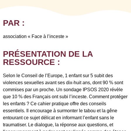
PAR :
association « Face à l’inceste »
PRÉSENTATION DE LA
RESSOURCE :
Selon le Conseil de l’Europe, 1 enfant sur 5 subit des
violences sexuelles avant ses dix-huit ans, dont 90 % sont
commises par un proche. Un sondage IPSOS 2020 révèle
que 10 % des Français ont subi l’inceste. Comment protéger
les enfants ? Ce cahier pratique offre des conseils
essentiels. Il encourage à surmonter le tabou et la gêne
entourant ce sujet délicat en informant l’enfant sans le
traumatiser. Le dialogue, la réponse aux questions, et