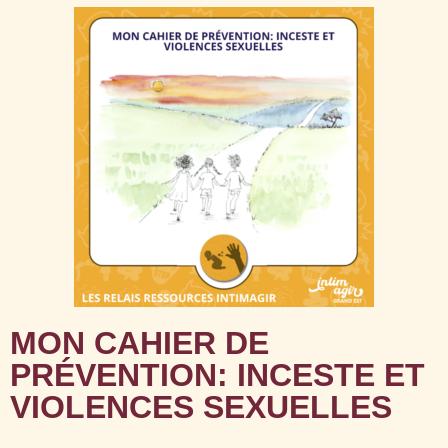
MON CAHIER DE
PRÉVENTION: INCESTE ET
VIOLENCES SEXUELLES