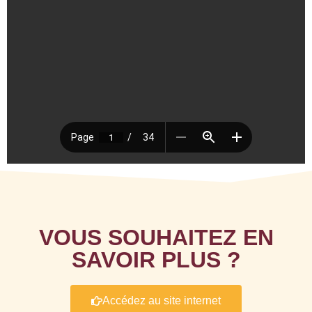
VOUS SOUHAITEZ EN
SAVOIR PLUS ?
Accédez au site internet