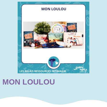
MON LOULOU