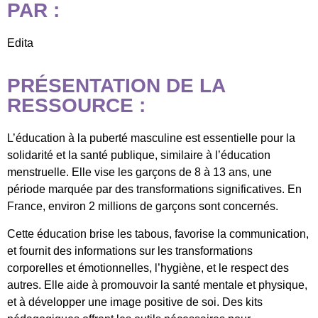
PAR :
Edita
PRÉSENTATION DE LA
RESSOURCE :
L’éducation à la puberté masculine est essentielle pour la
solidarité et la santé publique, similaire à l’éducation
menstruelle. Elle vise les garçons de 8 à 13 ans, une
période marquée par des transformations significatives. En
France, environ 2 millions de garçons sont concernés.
Cette éducation brise les tabous, favorise la communication,
et fournit des informations sur les transformations
corporelles et émotionnelles, l’hygiène, et le respect des
autres. Elle aide à promouvoir la santé mentale et physique,
et à développer une image positive de soi. Des kits