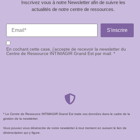
Inscrivez vous à notre Newsletter afin de suivre les
actualités de notre centre de ressources.
En cochant cette case, j’accepte de recevoir la newsletter du
Centre de Ressource INTIMAGIR Grand Est par mail. *
* Le Centre de Ressource INTIMAGIR Grand Est traite vos données dans le cadre de la
gestion de la newsletter.
Vous pouvez vous désinscrire de notre newsletter à tout moment en suivant le lien de
désinscription qui y figure.