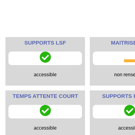
SUPPORTS LSF
MAITRIS
accessible
non rens
TEMPS ATTENTE COURT
SUPPORTS 
accessible
accessi