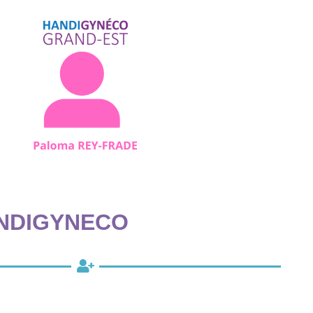
NDIGYNECO