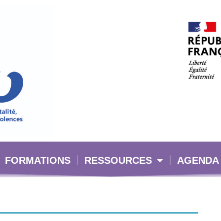
FORMATIONS
RESSOURCES
AGENDA