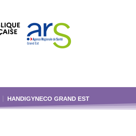
HANDIGYNECO GRAND EST