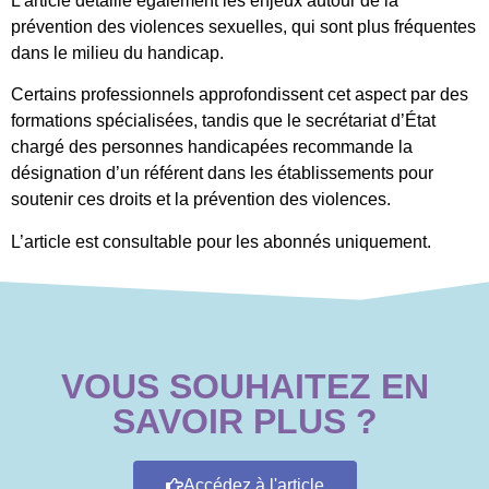
L’article détaille également les enjeux autour de la
prévention des violences sexuelles, qui sont plus fréquentes
dans le milieu du handicap.
Certains professionnels approfondissent cet aspect par des
formations spécialisées, tandis que le secrétariat d’État
chargé des personnes handicapées recommande la
désignation d’un référent dans les établissements pour
soutenir ces droits et la prévention des violences.
L’article est consultable pour les abonnés uniquement.
VOUS SOUHAITEZ EN
SAVOIR PLUS ?
Accédez à l'article