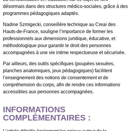
désormais dans des structures médico-sociales, grâce à des
programmes pédagogiques adaptés.
Nadine Szmigecki, conseillère technique au Creai des
Hauts-de-France, souligne l’importance de former les
professionnels aux dimensions juridique, éducative, et
méthodologique pour garantir le droit des personnes
accompagnées à une vie intime respectueuse et sécurisée.
Par ailleurs, des outils spécifiques (poupées sexuées,
planches anatomiques, jeux pédagogiques) facilitent
l’enseignement des notions de consentement et de
compréhension du corps, afin de rendre ces informations
accessibles aux personnes accompagnées.
INFORMATIONS
COMPLÉMENTAIRES :