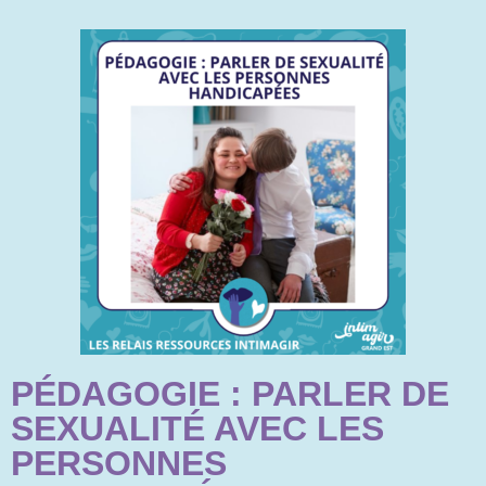
PÉDAGOGIE : PARLER DE
SEXUALITÉ AVEC LES
PERSONNES