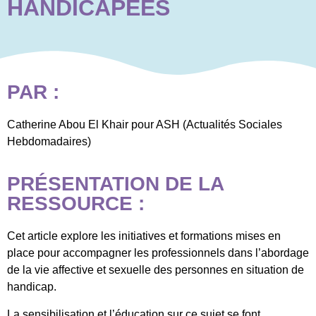
HANDICAPÉES
PAR :
Catherine Abou El Khair pour ASH (Actualités Sociales
Hebdomadaires)
PRÉSENTATION DE LA
RESSOURCE :
Cet article explore les initiatives et formations mises en
place pour accompagner les professionnels dans l’abordage
de la vie affective et sexuelle des personnes en situation de
handicap.
La sensibilisation et l’éducation sur ce sujet se font