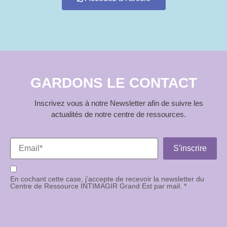
GARDONS LE CONTACT
Inscrivez vous à notre Newsletter afin de suivre les
actualités de notre centre de ressources.
En cochant cette case, j’accepte de recevoir la newsletter du
Centre de Ressource INTIMAGIR Grand Est par mail. *