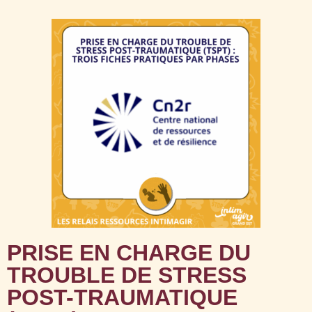
PRISE EN CHARGE DU
TROUBLE DE STRESS
POST-TRAUMATIQUE