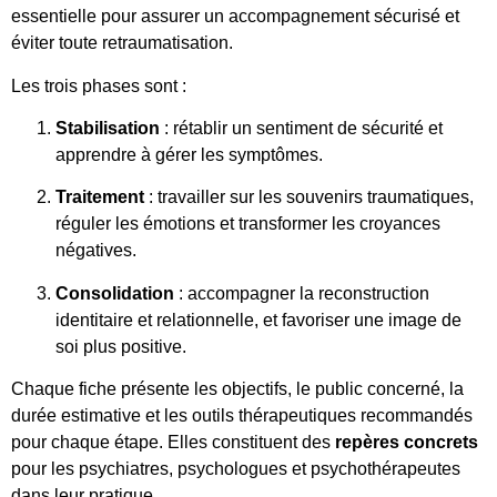
essentielle pour assurer un accompagnement sécurisé et
éviter toute retraumatisation.
Les trois phases sont :
Stabilisation
: rétablir un sentiment de sécurité et
apprendre à gérer les symptômes.
Traitement
: travailler sur les souvenirs traumatiques,
réguler les émotions et transformer les croyances
négatives.
Consolidation
: accompagner la reconstruction
identitaire et relationnelle, et favoriser une image de
soi plus positive.
Chaque fiche présente les objectifs, le public concerné, la
durée estimative et les outils thérapeutiques recommandés
pour chaque étape. Elles constituent des
repères concrets
pour les psychiatres, psychologues et psychothérapeutes
dans leur pratique.