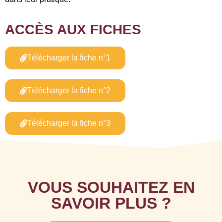
ACCÈS AUX FICHES
Télécharger la fiche n°1
Télécharger la fiche n°2
Télécharger la fiche n°3
VOUS SOUHAITEZ EN
SAVOIR PLUS ?