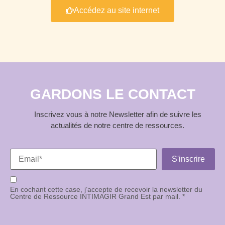
Accédez au site internet
GARDONS LE CONTACT
Inscrivez vous à notre Newsletter afin de suivre les
actualités de notre centre de ressources.
En cochant cette case, j’accepte de recevoir la newsletter du
Centre de Ressource INTIMAGIR Grand Est par mail. *