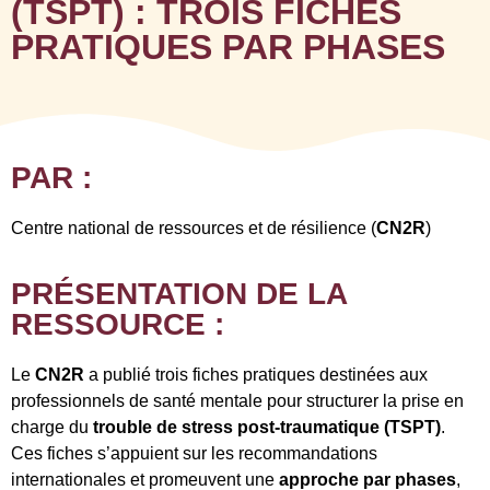
(TSPT) : TROIS FICHES
PRATIQUES PAR PHASES
PAR :
Centre national de ressources et de résilience (
CN2R
)
PRÉSENTATION DE LA
RESSOURCE :
Le
CN2R
a publié trois fiches pratiques destinées aux
professionnels de santé mentale pour structurer la prise en
charge du
trouble de stress post-traumatique (TSPT)
.
Ces fiches s’appuient sur les recommandations
internationales et promeuvent une
approche par phases
,