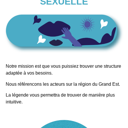
SEXUELLE
Notre mission est que vous puissiez trouver une structure
adaptée à vos besoins.
Nous référencons les acteurs sur la région du Grand Est.
La légende vous permettra de trouver de manière plus
intuitive.