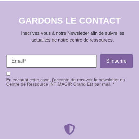
GARDONS LE CONTACT
Inscrivez vous à notre Newsletter afin de suivre les
actualités de notre centre de ressources.
En cochant cette case, j’accepte de recevoir la newsletter du
Centre de Ressource INTIMAGIR Grand Est par mail. *