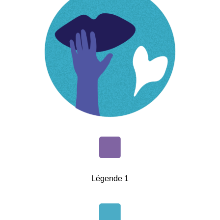
Légende 1