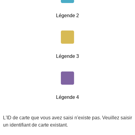
Légende 2
Légende 3
Légende 4
L'ID de carte que vous avez saisi n'existe pas. Veuillez saisir
un identifiant de carte existant.