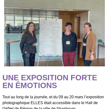
UNE EXPOSITION FORTE
EN ÉMOTIONS
Tout au long de la journée, et du 09 au 20 mars l’exposition
photographique ELLES était accessible dans le Hall de
l’Hôtel de Région de la ville de Strasbourg