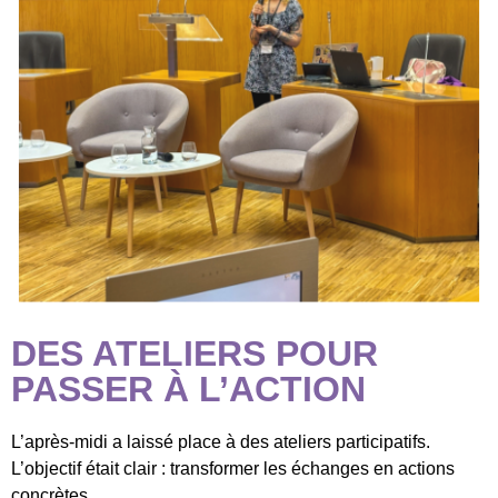
DES ATELIERS POUR
PASSER À L’ACTION
L’après-midi a laissé place à des ateliers participatifs.
L’objectif était clair : transformer les échanges en actions
concrètes.