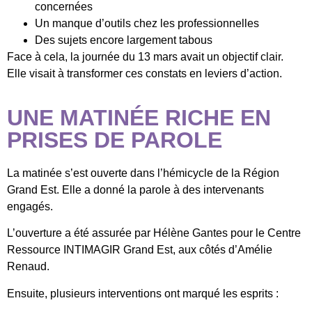
concernées
Un manque d’outils chez les professionnelles
Des sujets encore largement tabous
Face à cela, la journée du 13 mars avait un objectif clair.
Elle visait à transformer ces constats en leviers d’action.
UNE MATINÉE RICHE EN
PRISES DE PAROLE
La matinée s’est ouverte dans l’hémicycle de la Région
Grand Est. Elle a donné la parole à des intervenants
engagés.
L’ouverture a été assurée par Hélène Gantes pour le Centre
Ressource INTIMAGIR Grand Est, aux côtés d’Amélie
Renaud.
Ensuite, plusieurs interventions ont marqué les esprits :