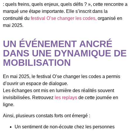
: quels freins, quels enjeux, quels défis ? », cette rencontre a
marqué une étape importante. Elle s’inscrit dans la
continuité du
festival O’se changer les codes,
organisé en
mai 2025.
UN ÉVÉNEMENT ANCRÉ
DANS UNE DYNAMIQUE DE
MOBILISATION
En mai 2025, le festival O’se changer les codes a permis
d’ouvrir un espace de dialogue.
Les échanges ont mis en lumière des réalités souvent
invisibilisées. Retrouvez
les replays
de cette journée en
ligne.
Ainsi, plusieurs constats forts ont émergé :
Un sentiment de non-écoute chez les personnes