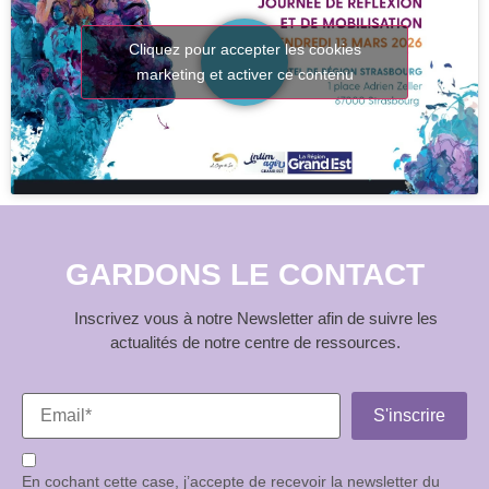
Cliquez pour accepter les cookies
marketing et activer ce contenu
GARDONS LE CONTACT
Inscrivez vous à notre Newsletter afin de suivre les
actualités de notre centre de ressources.
En cochant cette case, j’accepte de recevoir la newsletter du