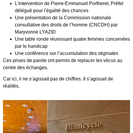
L’intervention de Pierre-Emmanuel Portheret, Préfet
délégué pour l’égalité des chances
Une présentation de la Commission nationale
consultative des droits de l’homme (CNCDH) par
Maryvonne LYAZID
Une table ronde réunissant quatre femmes concernées
par le handicap
Une conférence sur l’accumulation des stigmates
Ces prises de parole ont permis de replacer les vécus au
centre des échanges.
Car ici, il ne s’agissait pas de chiffres. Il s’agissait de
réalités.