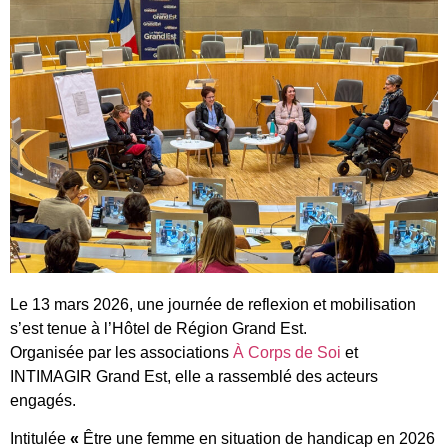
Le 13 mars 2026, une journée de reflexion et mobilisation
s’est tenue à l’Hôtel de Région Grand Est.
Organisée par les associations
À Corps de Soi
et
INTIMAGIR Grand Est, elle a rassemblé des acteurs
engagés.
Intitulée
«
Être une femme en situation de handicap en 2026