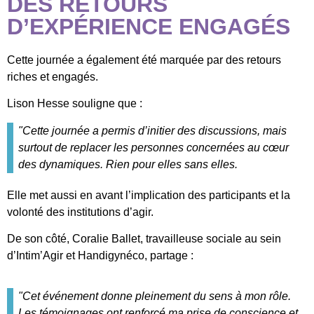
DES RETOURS
D’EXPÉRIENCE ENGAGÉS
Cette journée a également été marquée par des retours
riches et engagés.
Lison Hesse souligne que :
"Cette journée a permis d’initier des discussions, mais
surtout de replacer les personnes concernées au cœur
des dynamiques. Rien pour elles sans elles.
Elle met aussi en avant l’implication des participants et la
volonté des institutions d’agir.
De son côté, Coralie Ballet, travailleuse sociale au sein
d’Intim’Agir et Handigynéco, partage :
"Cet événement donne pleinement du sens à mon rôle.
Les témoignages ont renforcé ma prise de conscience et