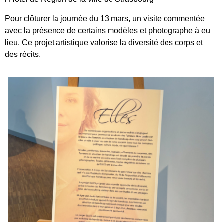
Pour clôturer la journée du 13 mars, un visite commentée
avec la présence de certains modèles et photographe à eu
lieu. Ce projet artistique valorise la diversité des corps et
des récits.