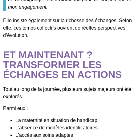
mon engagement."
Elle insiste également sur la richesse des échanges. Selon
elle, ces temps collectifs ouvrent de réelles perspectives
d’évolution.
ET MAINTENANT ?
TRANSFORMER LES
ÉCHANGES EN ACTIONS
Tout au long de la journée, plusieurs sujets majeurs ont été
explorés.
Parmi eux :
La maternité en situation de handicap
L’absence de modèles identificatoires
L’accès aux soins adaptés