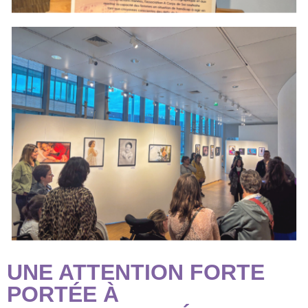
UNE ATTENTION FORTE
PORTÉE À