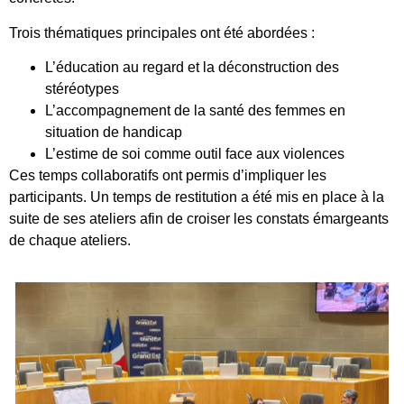
Trois thématiques principales ont été abordées :
L’éducation au regard et la déconstruction des
stéréotypes
L’accompagnement de la santé des femmes en
situation de handicap
L’estime de soi comme outil face aux violences
Ces temps collaboratifs ont permis d’impliquer les
participants. Un temps de restitution a été mis en place à la
suite de ses ateliers afin de croiser les constats émargeants
de chaque ateliers.