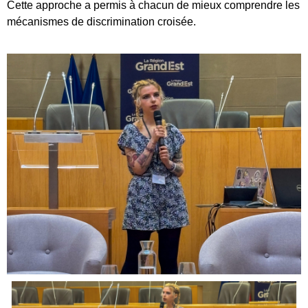
Cette approche a permis à chacun de mieux comprendre les
mécanismes de discrimination croisée.