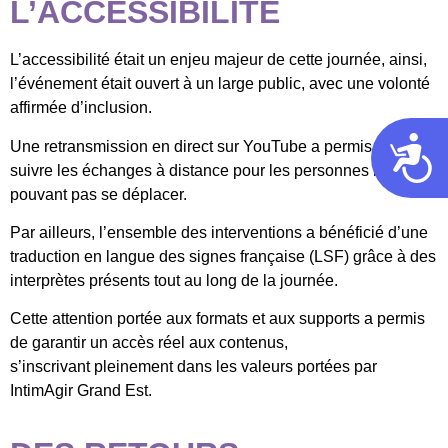
L’ACCESSIBILITÉ
L’accessibilité était un enjeu majeur de cette journée, ainsi,
l’événement était ouvert à un large public, avec une volonté
affirmée d’inclusion.
Acces
Une retransmission en direct sur YouTube a permis de
suivre les échanges à distance pour les personnes ne
pouvant pas se déplacer.
Par ailleurs, l’ensemble des interventions a bénéficié d’une
traduction en langue des signes française (LSF) grâce à des
interprètes présents tout au long de la journée.
Cette attention portée aux formats et aux supports a permis
de garantir un accès réel aux contenus,
s’inscrivant pleinement dans les valeurs portées par
IntimAgir Grand Est.