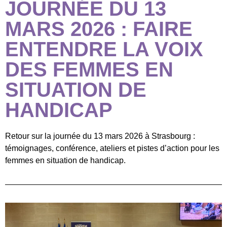
JOURNÉE DU 13
MARS 2026 : FAIRE
ENTENDRE LA VOIX
DES FEMMES EN
SITUATION DE
HANDICAP
Retour sur la journée du 13 mars 2026 à Strasbourg :
témoignages, conférence, ateliers et pistes d’action pour les
femmes en situation de handicap.