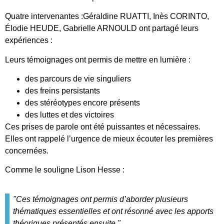
Quatre intervenantes :Géraldine RUATTI, Inès CORINTO,
Élodie HEUDE, Gabrielle ARNOULD ont partagé leurs
expériences :
Leurs témoignages ont permis de mettre en lumière :
des parcours de vie singuliers
des freins persistants
des stéréotypes encore présents
des luttes et des victoires
Ces prises de parole ont été puissantes et nécessaires.
Elles ont rappelé l’urgence de mieux écouter les premières
concernées.
Comme le souligne Lison Hesse :
"Ces témoignages ont permis d’aborder plusieurs
thématiques essentielles et ont résonné avec les apports
théoriques présentés ensuite."