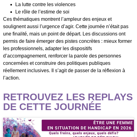
La lutte contre les violences
Le rôle de l’estime de soi
Ces thématiques montrent l’ampleur des enjeux et
soulignent aussi l’urgence d’agir. Cette journée n’était pas
une finalité, mais un point de départ. Les discussions ont
permis de faire émerger des pistes concrètes : mieux former
les professionnels, adapter les dispositifs
d’accompagnement, renforcer la parole des personnes
concernées et construire des politiques publiques
réellement inclusives. Il s’agit de passer de la réflexion à
l’action.
RETROUVEZ LES REPLAYS
DE CETTE JOURNÉE