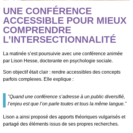
UNE CONFÉRENCE
ACCESSIBLE POUR MIEUX
COMPRENDRE
L’INTERSECTIONNALITÉ
La matinée s’est poursuivie avec une conférence animée
par Lison Hesse, doctorante en psychologie sociale.
Son objectif était clair : rendre accessibles des concepts
parfois complexes. Elle explique :
"Quand une conférence s’adresse à un public diversifié,
l’enjeu est que l’on parle toutes et tous la même langue."
Lison a ainsi proposé des apports théoriques vulgarisés et
partagé des éléments issus de ses propres recherches.