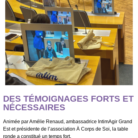
DES TÉMOIGNAGES FORTS ET
NÉCESSAIRES
Animée par Amélie Renaud, ambassadrice IntimAgir Grand
Est et présidente de l’association À Corps de Soi, la table
ronde a constitué un temps fort.