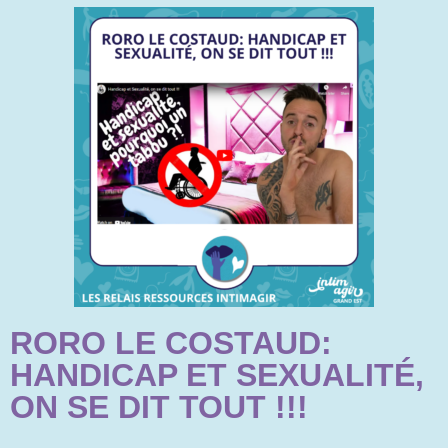
RORO LE COSTAUD:
HANDICAP ET SEXUALITÉ,
ON SE DIT TOUT !!!