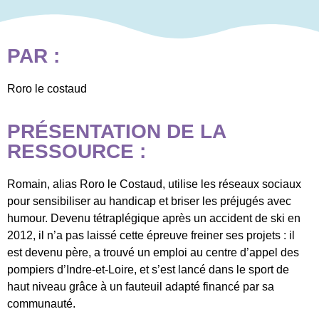
PAR :
Roro le costaud
PRÉSENTATION DE LA
RESSOURCE :
Romain, alias Roro le Costaud, utilise les réseaux sociaux
pour sensibiliser au handicap et briser les préjugés avec
humour. Devenu tétraplégique après un accident de ski en
2012, il n’a pas laissé cette épreuve freiner ses projets : il
est devenu père, a trouvé un emploi au centre d’appel des
pompiers d’Indre-et-Loire, et s’est lancé dans le sport de
haut niveau grâce à un fauteuil adapté financé par sa
communauté.