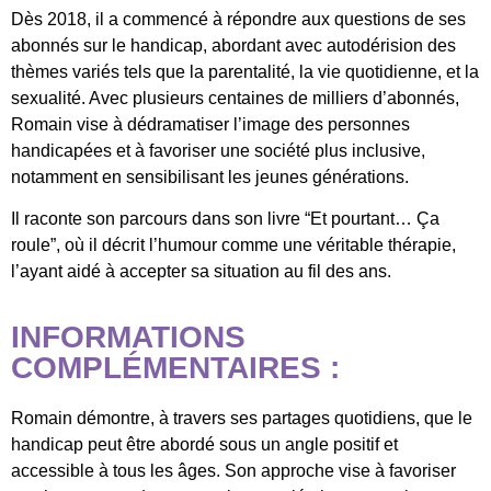
Dès 2018, il a commencé à répondre aux questions de ses
abonnés sur le handicap, abordant avec autodérision des
thèmes variés tels que la parentalité, la vie quotidienne, et la
sexualité. Avec plusieurs centaines de milliers d’abonnés,
Romain vise à dédramatiser l’image des personnes
handicapées et à favoriser une société plus inclusive,
notamment en sensibilisant les jeunes générations.
Il raconte son parcours dans son livre “Et pourtant… Ça
roule”, où il décrit l’humour comme une véritable thérapie,
l’ayant aidé à accepter sa situation au fil des ans.
INFORMATIONS
COMPLÉMENTAIRES :
Romain démontre, à travers ses partages quotidiens, que le
handicap peut être abordé sous un angle positif et
accessible à tous les âges. Son approche vise à favoriser