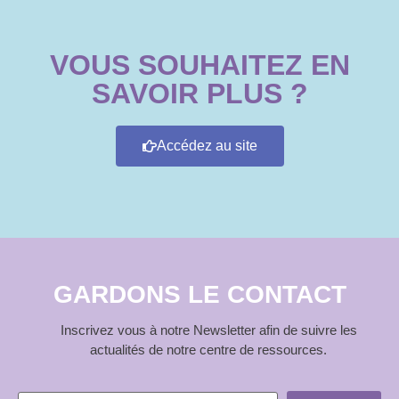
VOUS SOUHAITEZ EN
SAVOIR PLUS ?
Accédez au site
GARDONS LE CONTACT
Inscrivez vous à notre Newsletter afin de suivre les
actualités de notre centre de ressources.