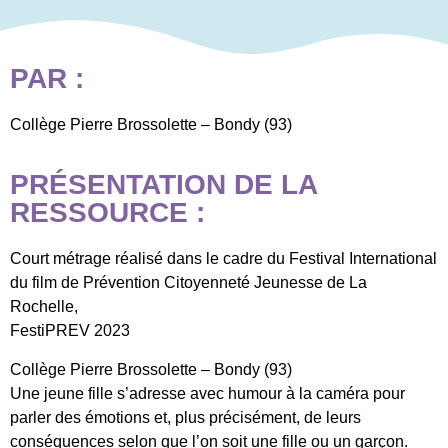
PAR :
Collège Pierre Brossolette – Bondy (93)
PRÉSENTATION DE LA
RESSOURCE :
Court métrage réalisé dans le cadre du Festival International
du film de Prévention Citoyenneté Jeunesse de La
Rochelle,
FestiPREV 2023
Collège Pierre Brossolette – Bondy (93)
Une jeune fille s’adresse avec humour à la caméra pour
parler des émotions et, plus précisément, de leurs
conséquences selon que l’on soit une fille ou un garçon.