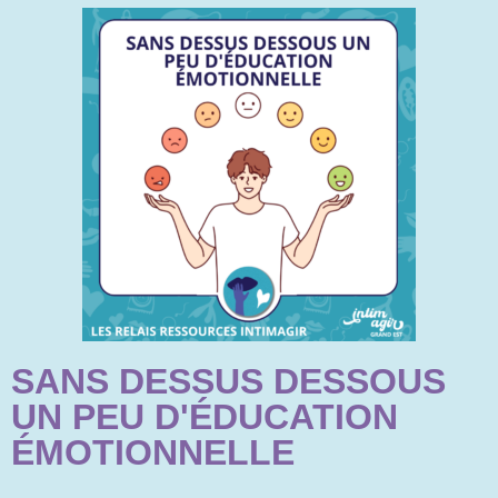
SANS DESSUS DESSOUS
UN PEU D'ÉDUCATION
ÉMOTIONNELLE