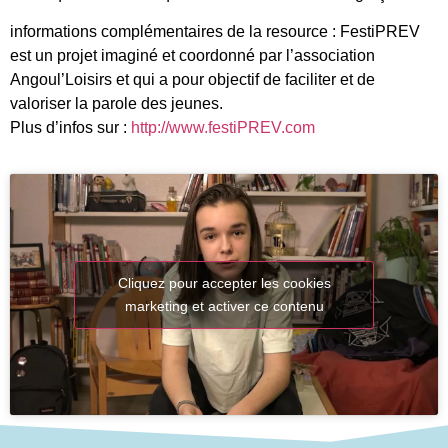
informations complémentaires de la resource : FestiPREV
est un projet imaginé et coordonné par l’association
Angoul’Loisirs et qui a pour objectif de faciliter et de
valoriser la parole des jeunes.
Plus d’infos sur :
http://www.festiPREV.com
Cliquez pour accepter les cookies
marketing et activer ce contenu