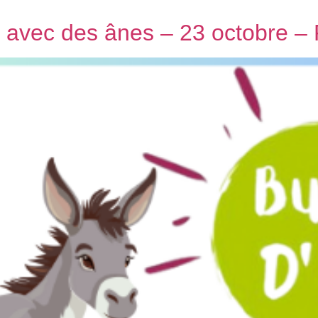
ie avec des ânes – 23 octobre –