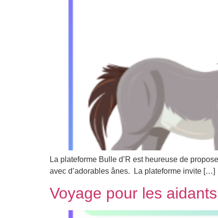
La plateforme Bulle d’R est heureuse de proposer
avec d’adorables ânes. La plateforme invite […]
Voyage pour les aidants