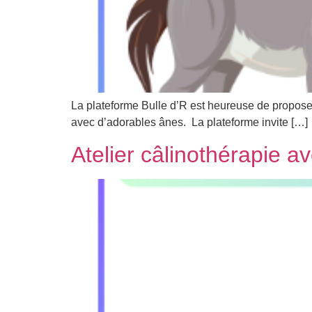
La plateforme Bulle d’R est heureuse de proposer
avec d’adorables ânes. La plateforme invite […]
Atelier câlinothérapie 