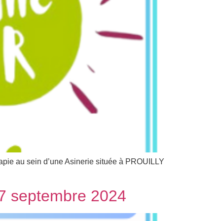
érapie au sein d’une Asinerie située à PROUILLY
 27 septembre 2024