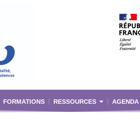
FORMATIONS
RESSOURCES
AGENDA