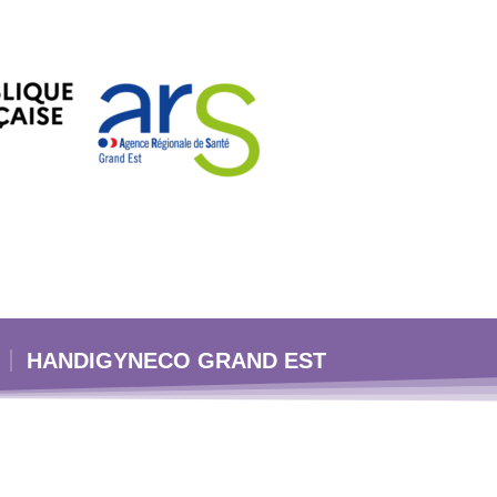
HANDIGYNECO GRAND EST