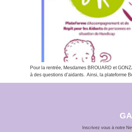
Pour la rentrée, Mesdames BROUARD et GONZALEZ,
à des questions d’aidants. Ainsi, la plateforme B
GA
Inscrivez vous à notre New