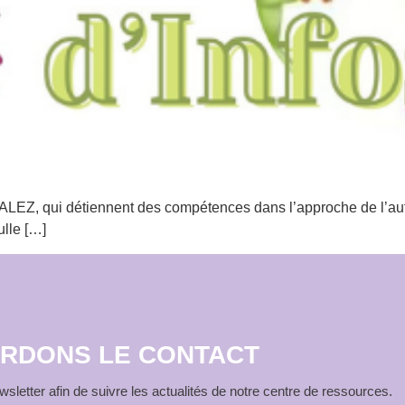
 qui détiennent des compétences dans l’approche de l’autism
ulle […]
RDONS LE CONTACT
sletter afin de suivre les actualités de notre centre de ressources.