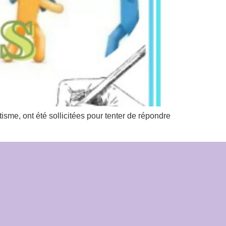
e, ont été sollicitées pour tenter de répondre