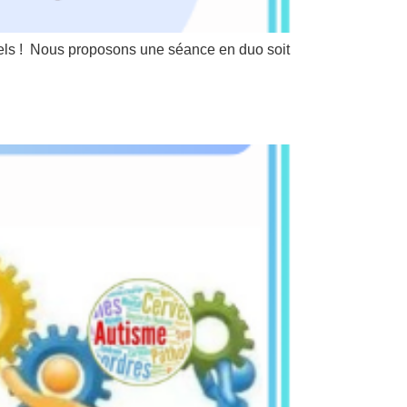
els ! Nous proposons une séance en duo soit