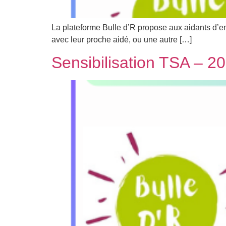
La plateforme Bulle d’R propose aux aidants d’
avec leur proche aidé, ou une autre […]
Sensibilisation TSA – 