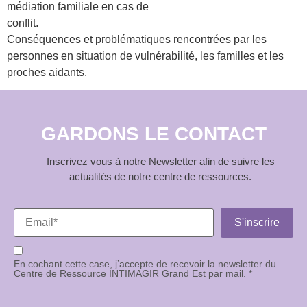
médiation familiale en cas de
conflit.
Conséquences et problématiques rencontrées par les
personnes en situation de vulnérabilité, les familles et les
proches aidants.
GARDONS LE CONTACT
Inscrivez vous à notre Newsletter afin de suivre les
actualités de notre centre de ressources.
En cochant cette case, j’accepte de recevoir la newsletter du
Centre de Ressource INTIMAGIR Grand Est par mail. *