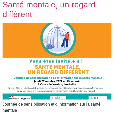
Santé mentale, un regard
différent
Journée de sensibilisation et d’information sur la santé
mentale