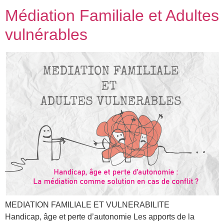
Médiation Familiale et Adultes
vulnérables
MEDIATION FAMILIALE ET VULNERABILITE
Handicap, âge et perte d’autonomie Les apports de la