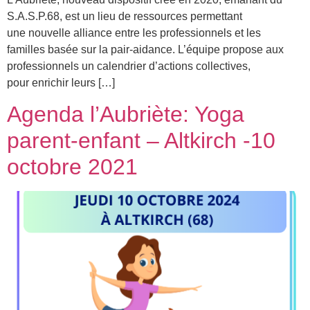
S.A.S.P.68, est un lieu de ressources permettant
une nouvelle alliance entre les professionnels et les
familles basée sur la pair-aidance. L’équipe propose aux
professionnels un calendrier d’actions collectives,
pour enrichir leurs […]
Agenda l’Aubriète: Yoga
parent-enfant – Altkirch -10
octobre 2021