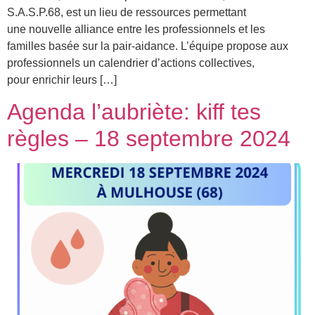
S.A.S.P.68, est un lieu de ressources permettant
une nouvelle alliance entre les professionnels et les
familles basée sur la pair-aidance. L’équipe propose aux
professionnels un calendrier d’actions collectives,
pour enrichir leurs […]
Agenda l’aubriète: kiff tes
règles – 18 septembre 2024