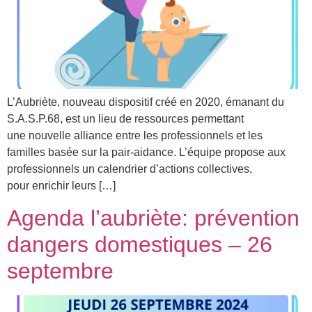
L’Aubriète, nouveau dispositif créé en 2020, émanant du
S.A.S.P.68, est un lieu de ressources permettant
une nouvelle alliance entre les professionnels et les
familles basée sur la pair-aidance. L’équipe propose aux
professionnels un calendrier d’actions collectives,
pour enrichir leurs […]
Agenda l’aubriète: prévention
dangers domestiques – 26
septembre