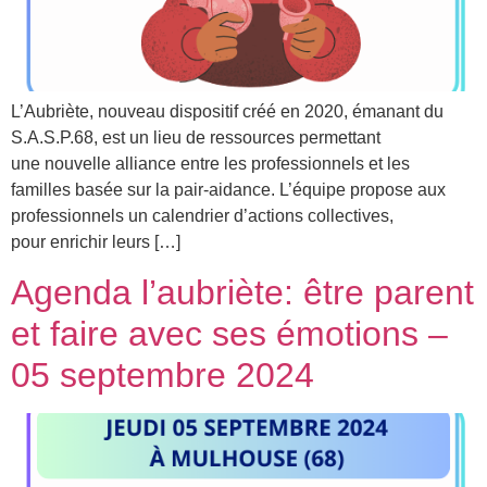
L’Aubriète, nouveau dispositif créé en 2020, émanant du
S.A.S.P.68, est un lieu de ressources permettant
une nouvelle alliance entre les professionnels et les
familles basée sur la pair-aidance. L’équipe propose aux
professionnels un calendrier d’actions collectives,
pour enrichir leurs […]
Agenda l’aubriète: être parent
et faire avec ses émotions –
05 septembre 2024