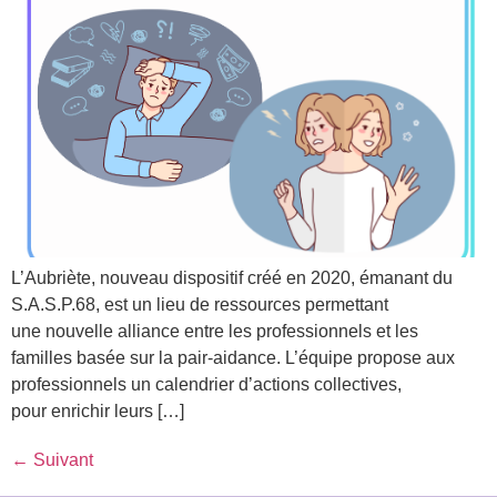
L’Aubriète, nouveau dispositif créé en 2020, émanant du
S.A.S.P.68, est un lieu de ressources permettant
une nouvelle alliance entre les professionnels et les
familles basée sur la pair-aidance. L’équipe propose aux
professionnels un calendrier d’actions collectives,
pour enrichir leurs […]
←
Suivant