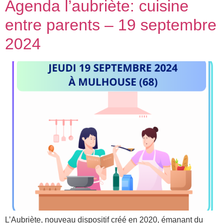
Agenda l’aubriète: cuisine
entre parents – 19 septembre
2024
L’Aubriète, nouveau dispositif créé en 2020, émanant du