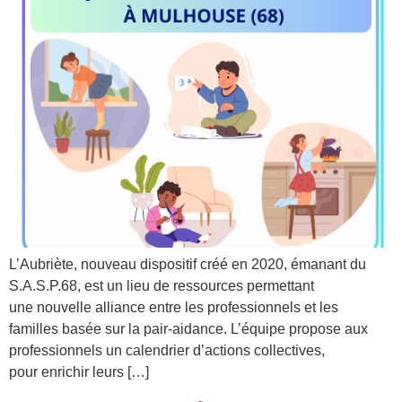
L’Aubriète, nouveau dispositif créé en 2020, émanant du
S.A.S.P.68, est un lieu de ressources permettant
une nouvelle alliance entre les professionnels et les
familles basée sur la pair-aidance. L’équipe propose aux
professionnels un calendrier d’actions collectives,
pour enrichir leurs […]