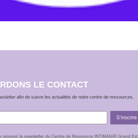
RDONS LE CONTACT
sletter afin de suivre les actualités de notre centre de ressources.
de recevoir la newsletter du Centre de Ressource INTIMAGIR Grand Est