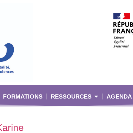
FORMATIONS
RESSOURCES
AGENDA
arine