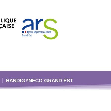
HANDIGYNECO GRAND EST