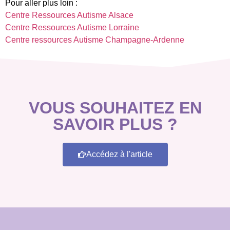
Pour aller plus loin :
Centre Ressources Autisme Alsace
Centre Ressources Autisme Lorraine
Centre ressources Autisme Champagne-Ardenne
VOUS SOUHAITEZ EN
SAVOIR PLUS ?
Accédez à l'article