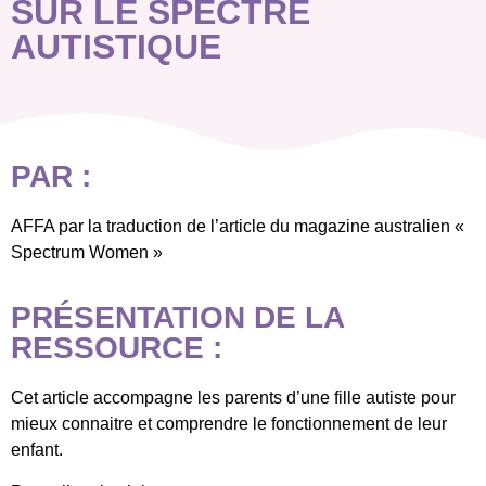
SUR LE SPECTRE
AUTISTIQUE
PAR :
AFFA par la traduction de l’article du magazine australien «
Spectrum Women »
PRÉSENTATION DE LA
RESSOURCE :
Cet article accompagne les parents d’une fille autiste pour
mieux connaitre et comprendre le fonctionnement de leur
enfant.