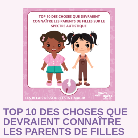
TOP 10 DES CHOSES QUE
DEVRAIENT CONNAÎTRE
LES PARENTS DE FILLES