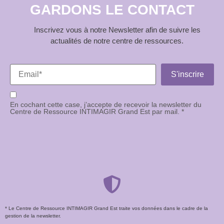
GARDONS LE CONTACT
Inscrivez vous à notre Newsletter afin de suivre les
actualités de notre centre de ressources.
En cochant cette case, j’accepte de recevoir la newsletter du
Centre de Ressource INTIMAGIR Grand Est par mail. *
* Le Centre de Ressource INTIMAGIR Grand Est traite vos données dans le cadre de la
gestion de la newsletter.