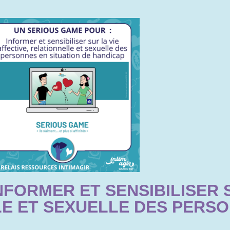
FORMER ET SENSIBILISER S
LE ET SEXUELLE DES PERS