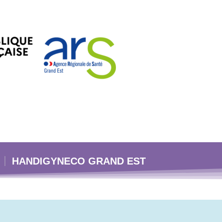
HANDIGYNECO GRAND EST
p