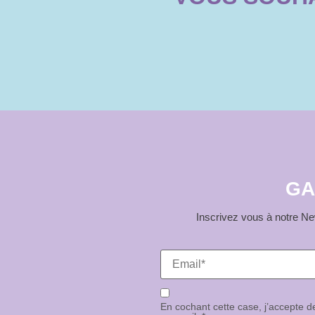
GA
Inscrivez vous à notre New
En cochant cette case, j’accepte 