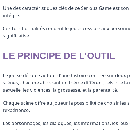
Une des caractéristiques clés de ce Serious Game est son
intégré.
Ces fonctionnalités rendent le jeu accessible aux personnes
significative.
LE PRINCIPE DE L'OUTIL
Le jeu se déroule autour d’une histoire centrée sur deux p
scènes, chacune abordant un thème différent, tels que la r
sexuelle, les violences, la grossesse, et la parentalité.
Chaque scène offre au joueur la possibilité de choisir les 
l’expérience.
Les personnages, les dialogues, les informations, les jeux