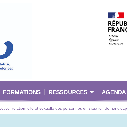
FORMATIONS
RESSOURCES
AGENDA
ective, relationnelle et sexuelle des personnes en situation de handica