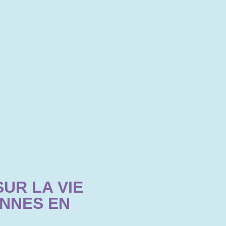
UR LA VIE
ONNES EN