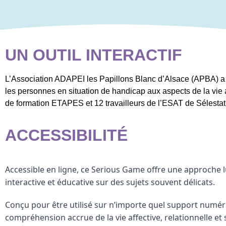
UN OUTIL INTERACTIF
L’Association ADAPEI les Papillons Blanc d’Alsace (APBA) a 
les personnes en situation de handicap aux aspects de la vie aff
de formation ETAPES et 12 travailleurs de l’ESAT de Sélestat
ACCESSIBILITÉ
Accessible en ligne, ce Serious Game offre une approche
interactive et éducative sur des sujets souvent délicats.
Conçu pour être utilisé sur n’importe quel support numériq
compréhension accrue de la vie affective, relationnelle et 