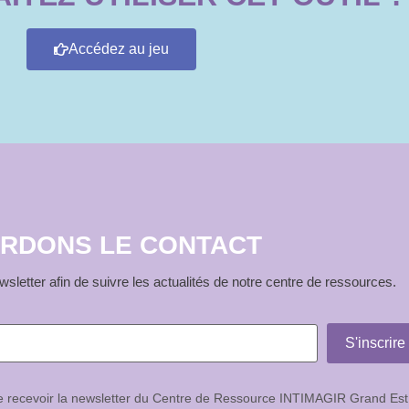
Accédez au jeu
RDONS LE CONTACT
sletter afin de suivre les actualités de notre centre de ressources.
de recevoir la newsletter du Centre de Ressource INTIMAGIR Grand Est