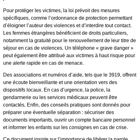
Pour protéger les victimes, la loi prévoit des mesures
spécifiques, comme l’ordonnance de protection permettant
d’éloigner l’auteur des violences et d’interdire tout contact.
Les femmes étrangères bénéficient de droits particuliers,
notamment la gratuité pour le renouvellement de leur titre de
séjour en cas de violences. Un téléphone « grave danger »
peut également être attribué aux victimes à haut risque pour
une alerte rapide en cas de menace.
Des associations et numéros d’aide, tels que le 3919, offrent
une écoute bienveillante et une orientation vers des
dispositifs locaux. En cas d’urgence, la police, la
gendarmerie ou les services médicaux peuvent être
contactés. Enfin, des conseils pratiques sont donnés pour
préparer une éventuelle séparation : sécuriser des
documents importants, ouvrir un compte bancaire personnel
et informer les enfants sur les consignes en cas de crise.
Ce document insiste sur l’importance de libérer la parole