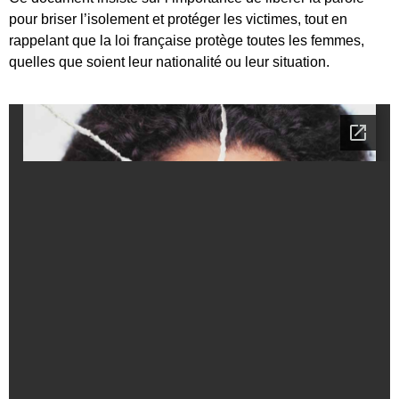
pour briser l’isolement et protéger les victimes, tout en
rappelant que la loi française protège toutes les femmes,
quelles que soient leur nationalité ou leur situation.