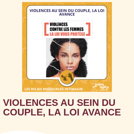
VIOLENCES AU SEIN DU
COUPLE, LA LOI AVANCE