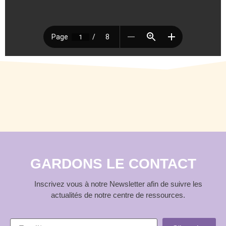
GARDONS LE CONTACT
Inscrivez vous à notre Newsletter afin de suivre les
actualités de notre centre de ressources.