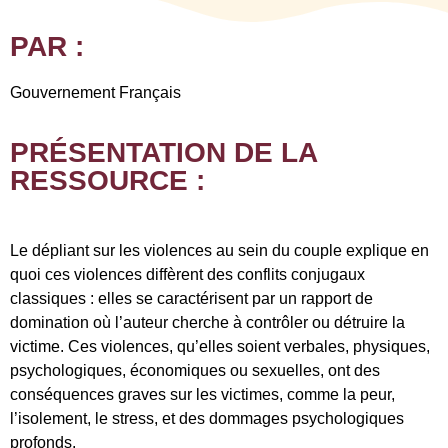
PAR :
Gouvernement Français
PRÉSENTATION DE LA
RESSOURCE :
Le dépliant sur les violences au sein du couple explique en
quoi ces violences diffèrent des conflits conjugaux
classiques : elles se caractérisent par un rapport de
domination où l’auteur cherche à contrôler ou détruire la
victime. Ces violences, qu’elles soient verbales, physiques,
psychologiques, économiques ou sexuelles, ont des
conséquences graves sur les victimes, comme la peur,
l’isolement, le stress, et des dommages psychologiques
profonds.