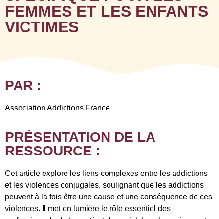
FEMMES ET LES ENFANTS
VICTIMES
PAR :
Association Addictions France
PRÉSENTATION DE LA
RESSOURCE :
Cet article explore les liens complexes entre les addictions
et les violences conjugales, soulignant que les addictions
peuvent à la fois être une cause et une conséquence de ces
violences. Il met en lumière le rôle essentiel des