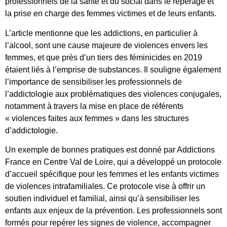
professionnels de la santé et du social dans le repérage et
la prise en charge des femmes victimes et de leurs enfants.
L’article mentionne que les addictions, en particulier à
l’alcool, sont une cause majeure de violences envers les
femmes, et que près d’un tiers des féminicides en 2019
étaient liés à l’emprise de substances. Il souligne également
l’importance de sensibiliser les professionnels de
l’addictologie aux problématiques des violences conjugales,
notamment à travers la mise en place de référents
« violences faites aux femmes » dans les structures
d’addictologie.
Un exemple de bonnes pratiques est donné par Addictions
France en Centre Val de Loire, qui a développé un protocole
d’accueil spécifique pour les femmes et les enfants victimes
de violences intrafamiliales. Ce protocole vise à offrir un
soutien individuel et familial, ainsi qu’à sensibiliser les
enfants aux enjeux de la prévention. Les professionnels sont
formés pour repérer les signes de violence, accompagner