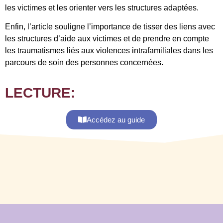
les victimes et les orienter vers les structures adaptées.
Enfin, l’article souligne l’importance de tisser des liens avec
les structures d’aide aux victimes et de prendre en compte
les traumatismes liés aux violences intrafamiliales dans les
parcours de soin des personnes concernées.
LECTURE:
Accédez au guide