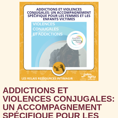
ADDICTIONS ET
VIOLENCES CONJUGALES:
UN ACCOMPAGNEMENT
SPÉCIFIQUE POUR LES