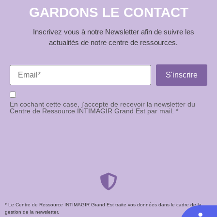
GARDONS LE CONTACT
Inscrivez vous à notre Newsletter afin de suivre les
actualités de notre centre de ressources.
En cochant cette case, j’accepte de recevoir la newsletter du
Centre de Ressource INTIMAGIR Grand Est par mail. *
* Le Centre de Ressource INTIMAGIR Grand Est traite vos données dans le cadre de la
gestion de la newsletter.