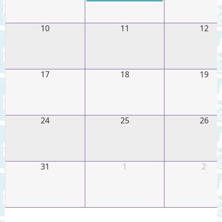
10
11
12
17
18
19
24
25
26
31
1
2