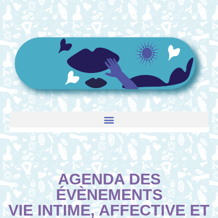
AGENDA DES
ÉVÈNEMENTS
VIE INTIME, AFFECTIVE ET