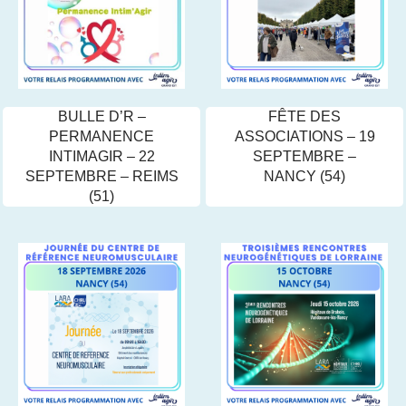
BULLE D’R –
FÊTE DES
PERMANENCE
ASSOCIATIONS – 19
INTIMAGIR – 22
SEPTEMBRE –
SEPTEMBRE – REIMS
NANCY (54)
(51)