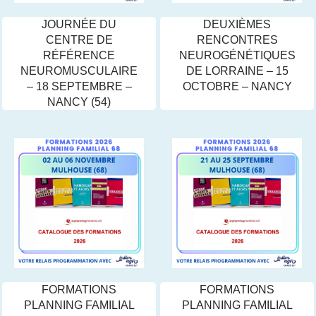
JOURNÉE DU
DEUXIÈMES
CENTRE DE
RENCONTRES
RÉFÉRENCE
NEUROGÉNÉTIQUES
NEUROMUSCULAIRE
DE LORRAINE – 15
– 18 SEPTEMBRE –
OCTOBRE – NANCY
NANCY (54)
FORMATIONS
FORMATIONS
PLANNING FAMILIAL
PLANNING FAMILIAL