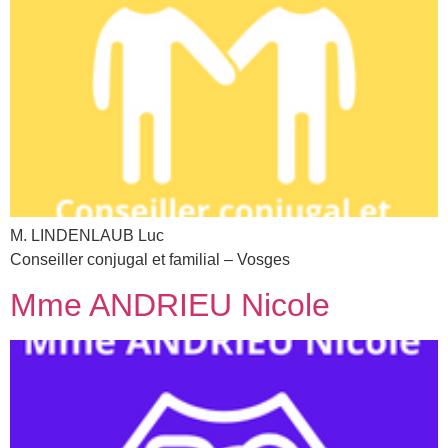
M. LINDENLAUB Luc
Conseiller conjugal et familial – Vosges
Mme ANDRIEU Nicole