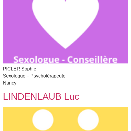
PICLER Sophie
Sexologue – Psychotérapeute
Nancy
LINDENLAUB Luc