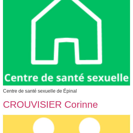
Centre de santé sexuelle de Épinal
CROUVISIER Corinne