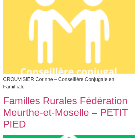
CROUVISIER Corinne – Conseillère Conjugale en
Familliale
Familles Rurales Fédération
Meurthe-et-Moselle – PETIT
PIED