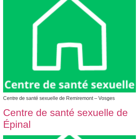
Centre de santé sexuelle de Remiremont – Vosges
Centre de santé sexuelle de
Épinal