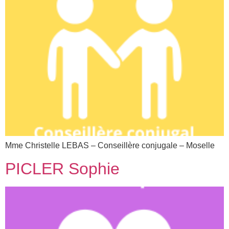
Mme Christelle LEBAS – Conseillère conjugale – Moselle
PICLER Sophie