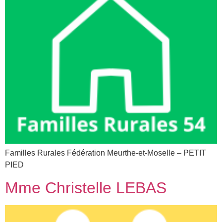
Familles Rurales Fédération Meurthe-et-Moselle – PETIT
PIED
Mme Christelle LEBAS