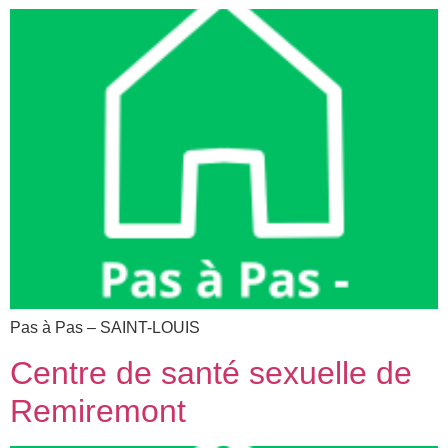
Pas à Pas – SAINT-LOUIS​
Centre de santé sexuelle de
Remiremont