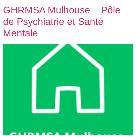
GHRMSA Mulhouse – Pôle
de Psychiatrie et Santé
Mentale