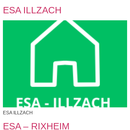
ESA ILLZACH
ESA ILLZACH
ESA – RIXHEIM