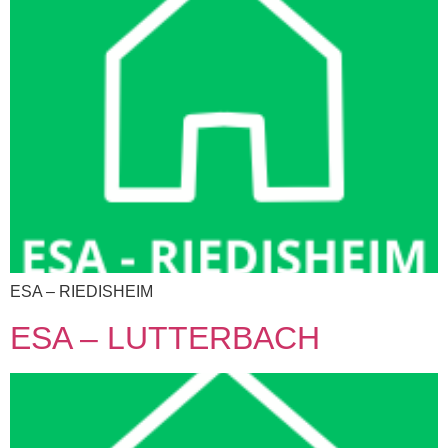
ESA – RIEDISHEIM
ESA – LUTTERBACH​