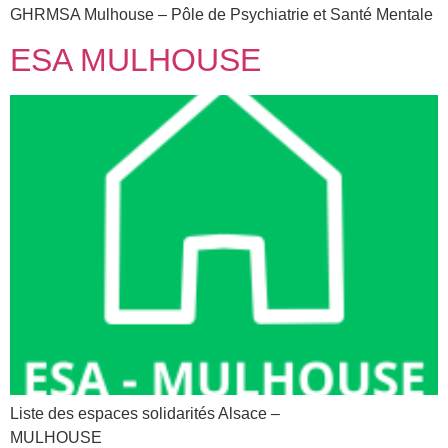
GHRMSA Mulhouse – Pôle de Psychiatrie et Santé Mentale
ESA MULHOUSE
Liste des espaces solidarités Alsace –
MULHOUSE