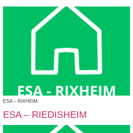
ESA – RIXHEIM
ESA – RIEDISHEIM