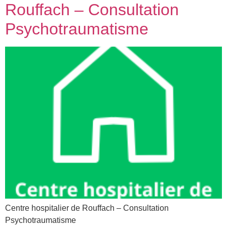
Rouffach – Consultation
Psychotraumatisme
Centre hospitalier de Rouffach – Consultation
Psychotraumatisme