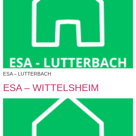
ESA – LUTTERBACH​
ESA – WITTELSHEIM​