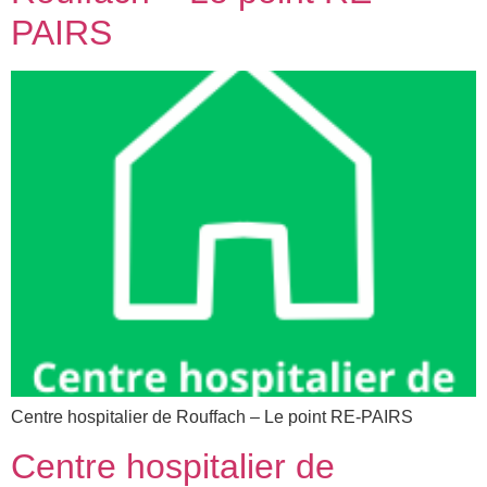
PAIRS
Centre hospitalier de Rouffach – Le point RE-PAIRS
Centre hospitalier de