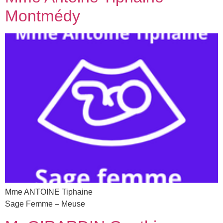
Montmédy
Mme ANTOINE Tiphaine
Sage Femme – Meuse