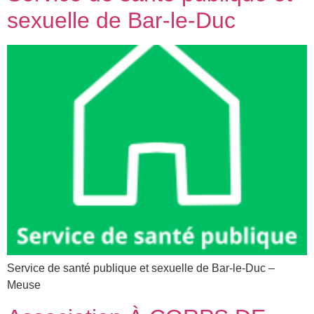
sexuelle de Bar-le-Duc
Service de santé publique et sexuelle de Bar-le-Duc –
Meuse