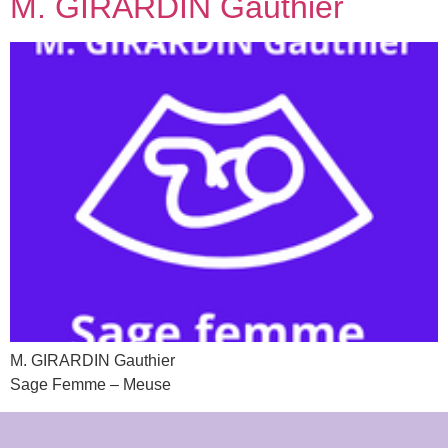
M. GIRARDIN Gauthier
M. GIRARDIN Gauthier
Sage Femme – Meuse