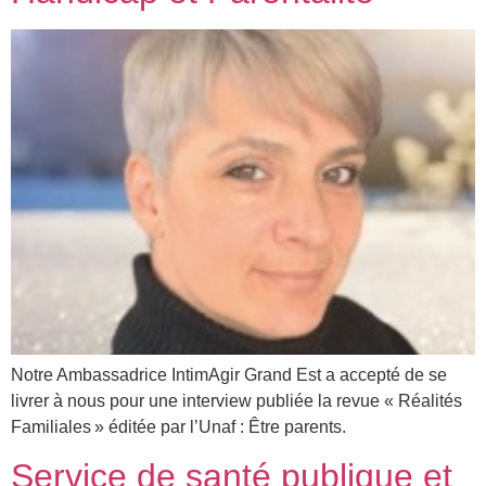
Notre Ambassadrice IntimAgir Grand Est a accepté de se
livrer à nous pour une interview publiée la revue « Réalités
Familiales » éditée par l’Unaf : Être parents.
Service de santé publique et