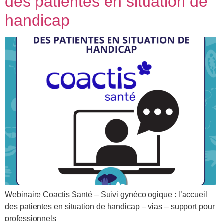
des patientes en situation de
handicap
Webinaire Coactis Santé – Suivi gynécologique : l’accueil
des patientes en situation de handicap​ – vias – support pour
professionnels