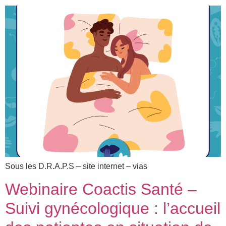
Sous les D.R.A.P.S – site internet – vias
Webinaire Coactis Santé –
Suivi gynécologique : l’accueil