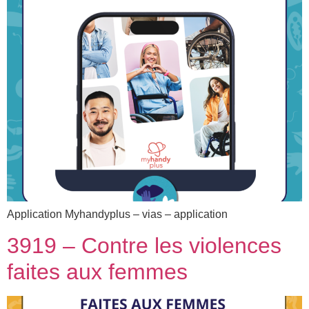
Application Myhandyplus – vias – application
3919 – Contre les violences
faites aux femmes