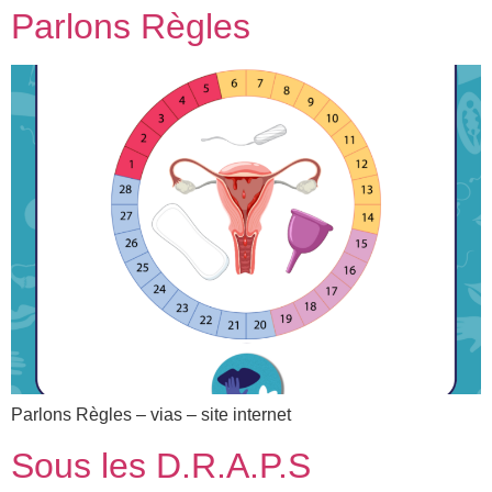
Parlons Règles
Parlons Règles – vias – site internet
Sous les D.R.A.P.S