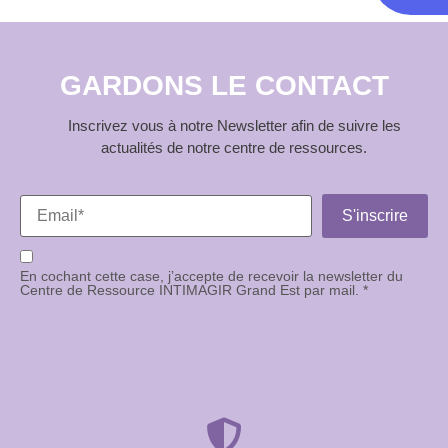
GARDONS LE CONTACT
Inscrivez vous à notre Newsletter afin de suivre les
actualités de notre centre de ressources.
En cochant cette case, j’accepte de recevoir la newsletter du
Centre de Ressource INTIMAGIR Grand Est par mail. *