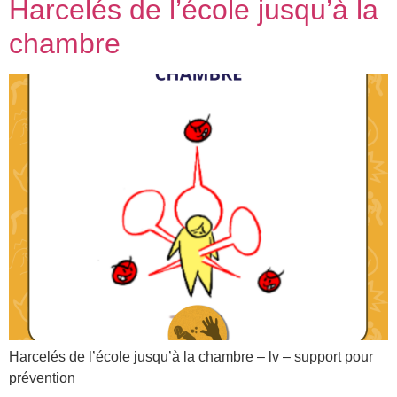
Harcelés de l’école jusqu’à la
chambre
Harcelés de l’école jusqu’à la chambre – lv – support pour
prévention