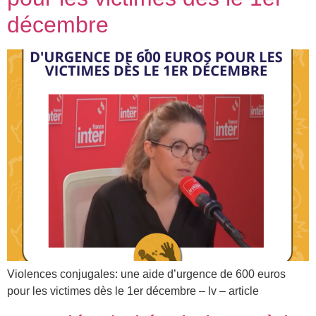
décembre
Violences conjugales: une aide d’urgence de 600 euros
pour les victimes dès le 1er décembre – lv – article