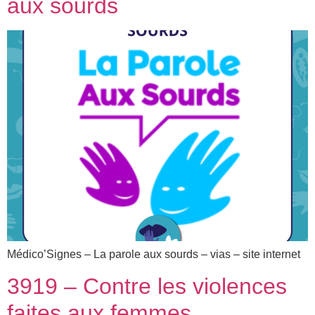
aux sourds
Médico’Signes – La parole aux sourds – vias – site internet
3919 – Contre les violences
faites aux femmes