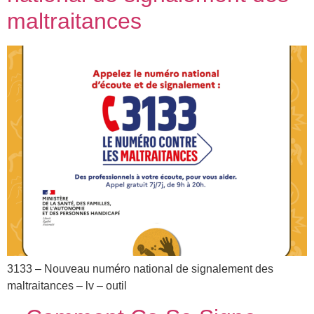
maltraitances
3133 – Nouveau numéro national de signalement des
maltraitances – lv – outil