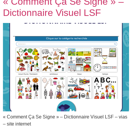
« Comment Ça Se Signe » –
Dictionnaire Visuel LSF
« Comment Ça Se Signe » – Dictionnaire Visuel LSF – vias
– site internet