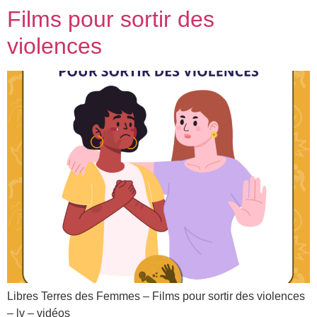
Films pour sortir des
violences
Libres Terres des Femmes – Films pour sortir des violences
– lv – vidéos