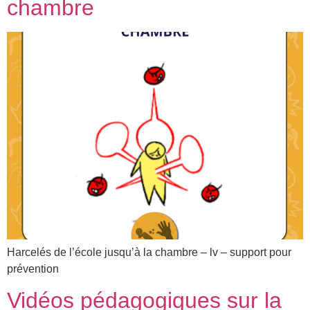
chambre
Harcelés de l’école jusqu’à la chambre – lv – support pour
prévention
Vidéos pédagogiques sur la