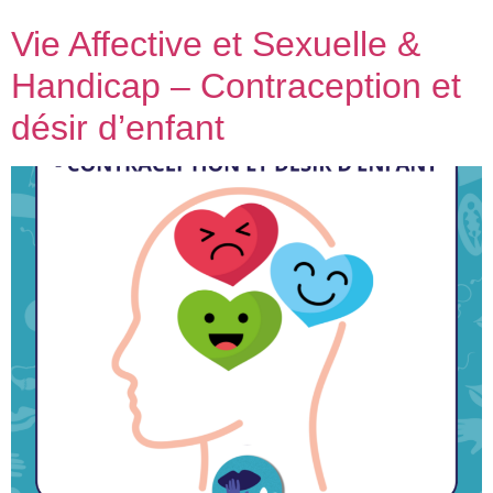
Vie Affective et Sexuelle &
Handicap – Contraception et
désir d’enfant