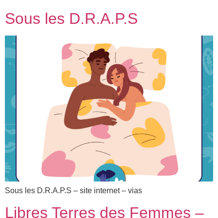
Sous les D.R.A.P.S
Sous les D.R.A.P.S – site internet – vias
Libres Terres des Femmes –