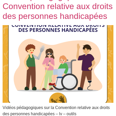
Convention relative aux droits
des personnes handicapées
Vidéos pédagogiques sur la Convention relative aux droits
des personnes handicapées – lv – outils