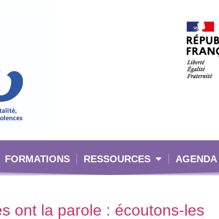
FORMATIONS
RESSOURCES
AGENDA
es ont la parole : écoutons-les