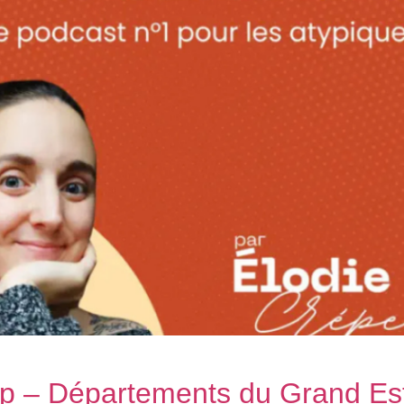
cap – Départements du Grand Es