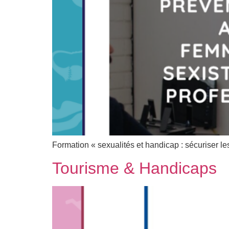
Formation « sexualités et handicap : sécuriser le
Tourisme & Handicaps