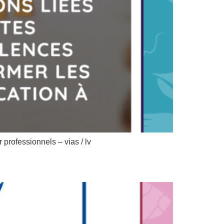
 professionnels – vias / lv