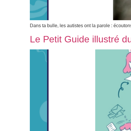
Dans ta bulle, les autistes ont la parole : écouto
Le Petit Guide illustré 