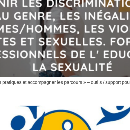
s pratiques et accompagner les parcours » – outils / support pour