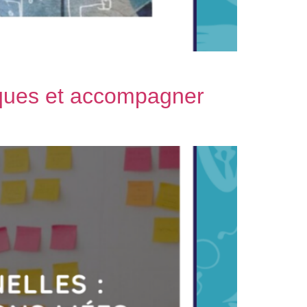
tiques et accompagner