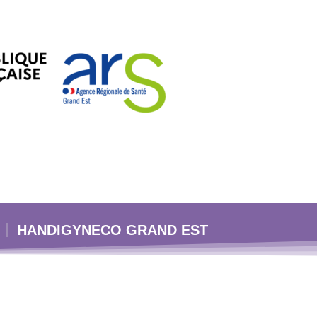
HANDIGYNECO GRAND EST