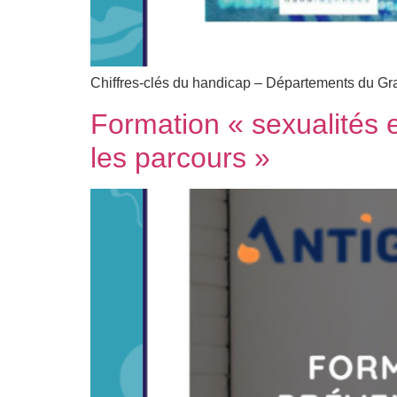
Chiffres-clés du handicap – Départements du Grand
Formation « sexualités 
les parcours »