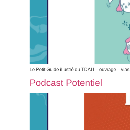
Le Petit Guide illustré du TDAH – ouvrage – vias
Podcast Potentiel