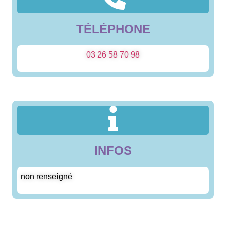
TÉLÉPHONE
03 26 58 70 98
INFOS
non renseigné