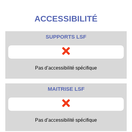
ACCESSIBILITÉ
SUPPORTS LSF
Pas d’accessibilité spécifique
MAITRISE LSF
Pas d’accessibilité spécifique