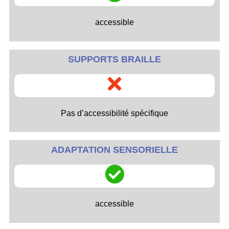
accessible
SUPPORTS BRAILLE
Pas d’accessibilité spécifique
ADAPTATION SENSORIELLE
accessible