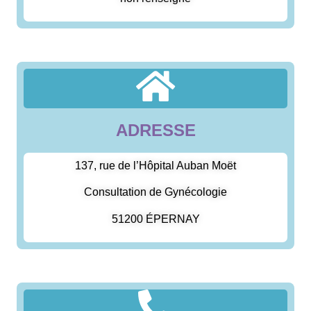
ADRESSE
137, rue de l’Hôpital Auban Moët
Consultation de Gynécologie
51200 ÉPERNAY