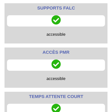
SUPPORTS FALC
accessible
ACCÈS PMR
accessible
TEMPS ATTENTE COURT