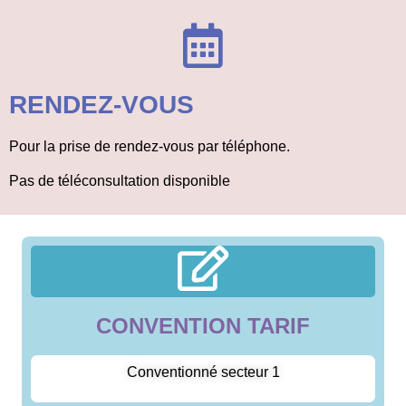
RENDEZ-VOUS
Pour la prise de rendez-vous par téléphone.
Pas de téléconsultation disponible
CONVENTION TARIF
Conventionné secteur 1