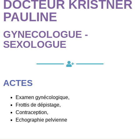
DOCTEUR KRISTNER
PAULINE
GYNECOLOGUE -
SEXOLOGUE
ACTES
Examen gynécologique,
Frottis de dépistage,
Contraception,
Echographie pelvienne