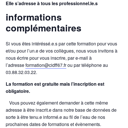
Elle s’adresse à tous les professionnel.le.s
informations
complémentaires
Si vous êtes intéréssé.e.s par cette formation pour vous
et/ou pour l’un.e de vos collègues, nous vous invitons à
nous écrire pour vous inscrire, par e-mail à
l’adresse
formation@cidff67.fr
ou par téléphone au
03.88.32.03.22.
La formation est gratuite mais l’inscription est
obligatoire.
Vous pouvez également demander à cette même
adresse à être inscrit.e dans notre base de données de
sorte à être tenu.e informé.e au fil de l’eau de nos
prochaines dates de formations et évènements.