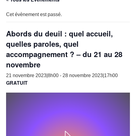
Cet évènement est passé.
Abords du deuil : quel accueil,
quelles paroles, quel
accompagnement ? – du 21 au 28
novembre
21 novembre 2023|8h00
-
28 novembre 2023|17h00
GRATUIT