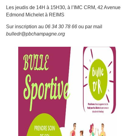
Les jeudis de 14H à 15H30, à l’IMC CRM, 42 Avenue
Edmond Michelet à REIMS
Sur inscription au
06 34 30 78 66
ou par mail
bulledr@pbchampagne.org