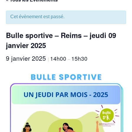
Cet évènement est passé.
Bulle sportive – Reims – jeudi 09
janvier 2025
9 janvier 2025
14h00
15h30
|
–