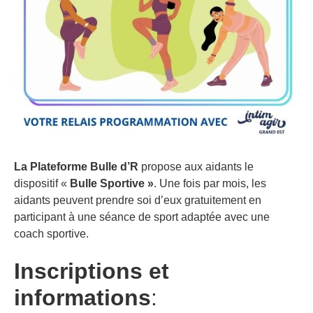
La Plateforme Bulle d’R
propose aux aidants le
dispositif «
Bulle Sportive »
. Une fois par mois, les
aidants peuvent prendre soi d’eux gratuitement en
participant à une séance de sport adaptée avec une
coach sportive.
Inscriptions et
informations
: