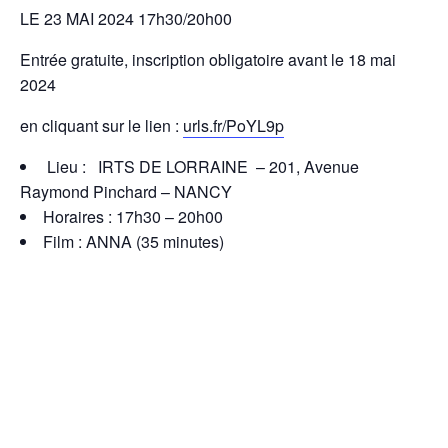
LE 23 MAI 2024 17h30/20h00
Entrée gratuite, inscription obligatoire avant le 18 mai
2024
en cliquant sur le lien :
urls.fr/PoYL9p
Lieu : IRTS DE LORRAINE – 201, Avenue
Raymond Pinchard – NANCY
Horaires : 17h30 – 20h00
Film : ANNA (35 minutes)