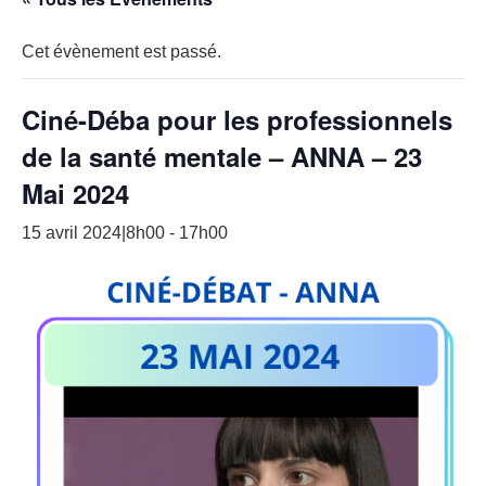
Cet évènement est passé.
Ciné-Déba pour les professionnels
de la santé mentale – ANNA – 23
Mai 2024
15 avril 2024|8h00
-
17h00