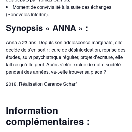
Moment de convivialité à la suite des échanges
(Bénévoles Intérim’).
Synopsis « ANNA » :
Anna a 23 ans. Depuis son adolescence marginale, elle
décide de s’en sortir : cure de désintoxication, reprise des
études, suivi psychiatrique régulier, projet d’écriture, elle
fait ce qu’elle peut. Après s’être exclue de notre société
pendant des années, va-t-elle trouver sa place ?
2018, Réalisation Garance Scharf
Information
complémentaires :