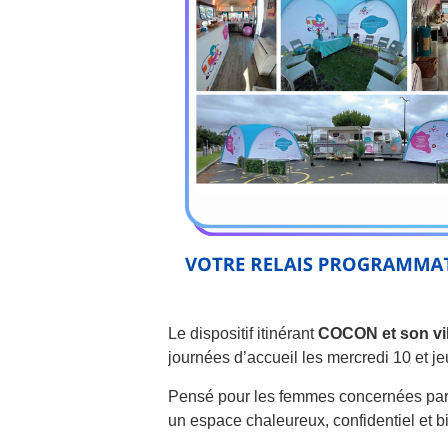
Le dispositif itinérant
COCON et son vi
journées d’accueil les mercredi 10 et jeu
Pensé pour les femmes concernées par 
un espace chaleureux, confidentiel et bi