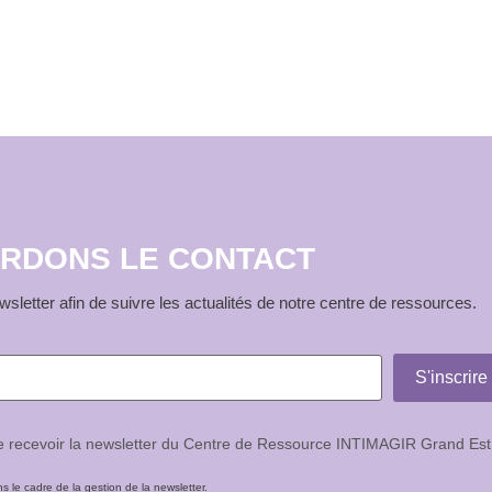
RDONS LE CONTACT
sletter afin de suivre les actualités de notre centre de ressources.
de recevoir la newsletter du Centre de Ressource INTIMAGIR Grand Est
le cadre de la gestion de la newsletter.