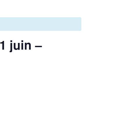
1 juin –