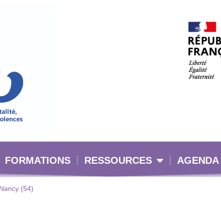
FORMATIONS
RESSOURCES
AGENDA
– Nancy (54)