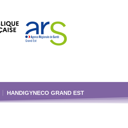
HANDIGYNECO GRAND EST