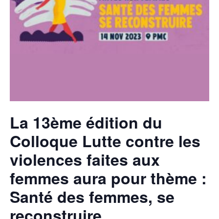
La 13ème édition du
Colloque Lutte contre les
violences faites aux
femmes aura pour thème :
Santé des femmes, se
reconstruire