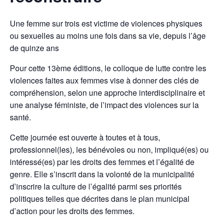
Une femme sur trois est victime de violences physiques
ou sexuelles au moins une fois dans sa vie, depuis l’âge
de quinze ans
Pour cette 13ème éditions, le colloque de lutte contre les
violences faites aux femmes vise à donner des clés de
compréhension, selon une approche interdisciplinaire et
une analyse féministe, de l’impact des violences sur la
santé.
Cette journée est ouverte à toutes et à tous,
professionnel(les), les bénévoles ou non, impliqué(es) ou
intéressé(es) par les droits des femmes et l’égalité de
genre. Elle s’inscrit dans la volonté de la municipalité
d’inscrire la culture de l’égalité parmi ses priorités
politiques telles que décrites dans le plan municipal
d’action pour les droits des femmes.