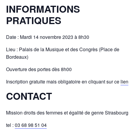
INFORMATIONS
PRATIQUES
Date : Mardi 14 novembre 2023 à 8h30
Lieu : Palais de la Musique et des Congrès (Place de
Bordeaux)
Ouverture des portes dès 8h00
Inscription gratuite mais obligatoire en cliquant sur ce
lien
CONTACT
Mission droits des femmes et égalité de genre Strasbourg
tel :
03 68 98 51 04