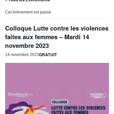
Cet évènement est passé.
Colloque Lutte contre les violences
faites aux femmes – Mardi 14
novembre 2023
GRATUIT
14 novembre 2023