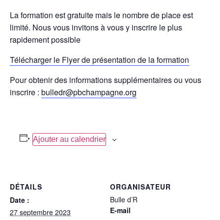
La formation est gratuite mais le nombre de place est
limité. Nous vous invitons à vous y inscrire le plus
rapidement possible
Télécharger le Flyer de présentation de la formation
Pour obtenir des informations supplémentaires ou vous
inscrire :
bulledr@pbchampagne.org
Ajouter au calendrier
DÉTAILS
ORGANISATEUR
Bulle d’R
Date :
E-mail
27 septembre 2023