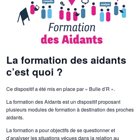
La formation des aidants
c’est quoi ?
Ce dispositif a été mis en place par « Bulle d’R ».
La formation des Aidants est un dispositif proposant
plusieurs modules de formation à destination des proches
aidants.
La formation a pour objectifs de se questionner et
d’analyser les situations vécues dans la relation au