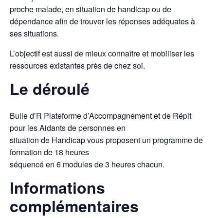
proche malade, en situation de handicap ou de
dépendance afin de trouver les réponses adéquates à
ses situations.
L’objectif est aussi de mieux connaître et mobiliser les
ressources existantes près de chez soi.
Le déroulé
Bulle d’R Plateforme d’Accompagnement et de Répit
pour les Aidants de personnes en
situation de Handicap vous proposent un programme de
formation de 18 heures
séquencé en 6 modules de 3 heures chacun.
Informations
complémentaires