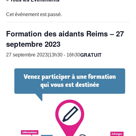
Cet évènement est passé.
Formation des aidants Reims – 27
septembre 2023
GRATUIT
27 septembre 2023|13h30
-
16h30