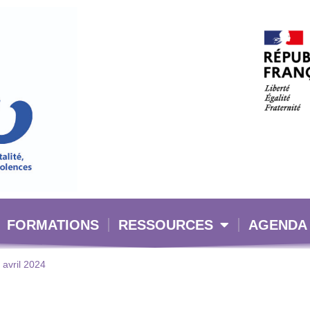
FORMATIONS
RESSOURCES
AGENDA
 avril 2024