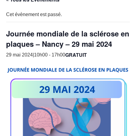
Cet évènement est passé.
Journée mondiale de la sclérose en
plaques – Nancy – 29 mai 2024
GRATUIT
29 mai 2024|10h00
-
17h00