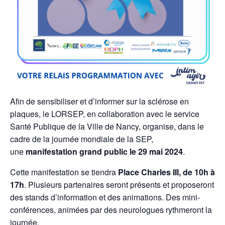
Afin de sensibiliser et d’informer sur la sclérose en
plaques, le LORSEP, en collaboration avec le service
Santé Publique de la Ville de Nancy, organise, dans le
cadre de la journée mondiale de la SEP,
une
manifestation grand public le 29 mai 2024
.
Cette manifestation se tiendra
Place Charles III, de 10h à
17h
. Plusieurs partenaires seront présents et proposeront
des stands d’information et des animations. Des mini-
conférences, animées par des neurologues rythmeront la
journée.