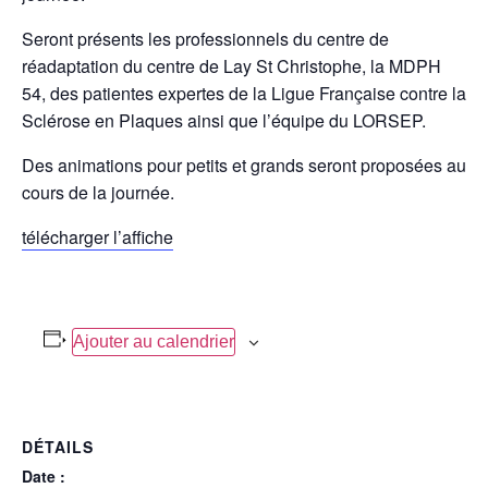
Seront présents les professionnels du centre de
réadaptation du centre de Lay St Christophe, la MDPH
54, des patientes expertes de la Ligue Française contre la
Sclérose en Plaques ainsi que l’équipe du LORSEP.
Des animations pour petits et grands seront proposées au
cours de la journée.
télécharger l’affiche
Ajouter au calendrier
DÉTAILS
Date :