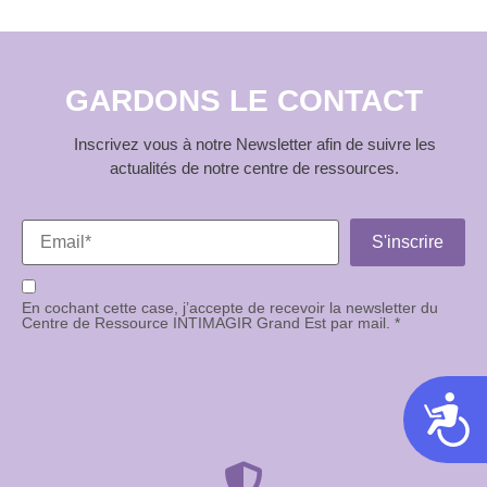
GARDONS LE CONTACT
Inscrivez vous à notre Newsletter afin de suivre les
actualités de notre centre de ressources.
En cochant cette case, j’accepte de recevoir la newsletter du
Centre de Ressource INTIMAGIR Grand Est par mail. *
Acces