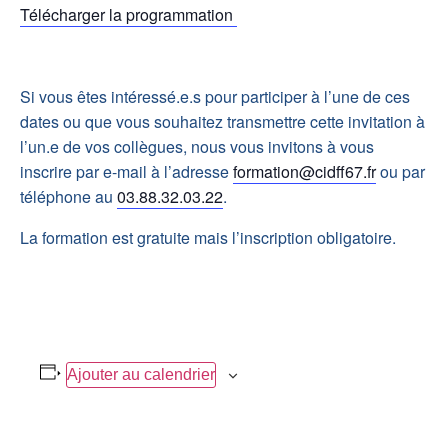
Télécharger la programmation
Si vous êtes intéressé.e.s pour participer à l’une de ces
dates ou que vous souhaitez transmettre cette invitation à
l’un.e de vos collègues, nous vous invitons à vous
inscrire par e-mail à l’adresse
formation@cidff67.fr
ou par
téléphone au
03.88.32.03.22
.
La formation est gratuite mais l’inscription obligatoire.
Ajouter au calendrier