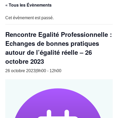
« Tous les Évènements
Cet évènement est passé.
Rencontre Egalité Professionnelle :
Echanges de bonnes pratiques
autour de l’égalité réelle – 26
octobre 2023
26 octobre 2023|9h00
-
12h00