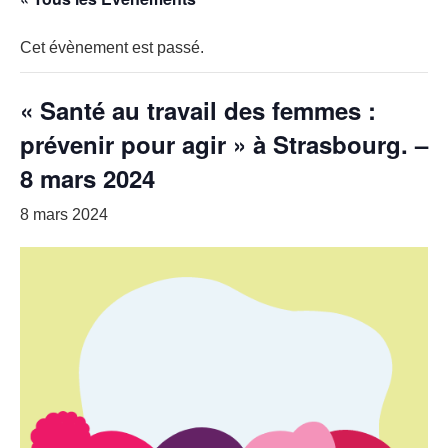
Cet évènement est passé.
« Santé au travail des femmes :
prévenir pour agir » à Strasbourg. –
8 mars 2024
8 mars 2024