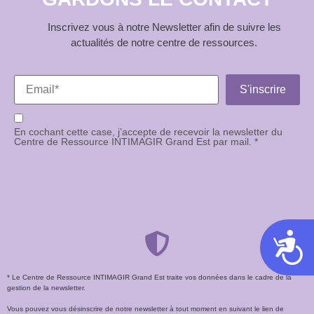
Inscrivez vous à notre Newsletter afin de suivre les
actualités de notre centre de ressources.
En cochant cette case, j’accepte de recevoir la newsletter du
Centre de Ressource INTIMAGIR Grand Est par mail. *
Acces
* Le Centre de Ressource INTIMAGIR Grand Est traite vos données dans le cadre de la
gestion de la newsletter.
Vous pouvez vous désinscrire de notre newsletter à tout moment en suivant le lien de