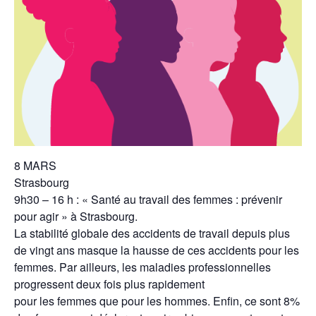
8 MARS
Strasbourg
9h30 – 16 h : « Santé au travail des femmes : prévenir
pour agir » à Strasbourg.
La stabilité globale des accidents de travail depuis plus
de vingt ans masque la hausse de ces accidents pour les
femmes. Par ailleurs, les maladies professionnelles
progressent deux fois plus rapidement
pour les femmes que pour les hommes. Enfin, ce sont 8%