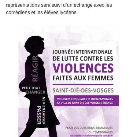
représentations sera suivi d’un échange avec les
comédiens et les élèves lycéens.