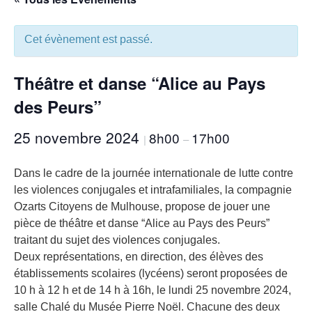
Cet évènement est passé.
Théâtre et danse “Alice au Pays
des Peurs”
25 novembre 2024
8h00
17h00
|
–
Dans le cadre de la journée internationale de lutte contre
les violences conjugales et intrafamiliales, la compagnie
Ozarts Citoyens de Mulhouse, propose de jouer une
pièce de théâtre et danse “Alice au Pays des Peurs”
traitant du sujet des violences conjugales.
Deux représentations, en direction, des élèves des
établissements scolaires (lycéens) seront proposées de
10 h à 12 h et de 14 h à 16h, le lundi 25 novembre 2024,
salle Chalé du Musée Pierre Noël. Chacune des deux