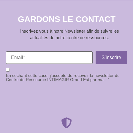
GARDONS LE CONTACT
Inscrivez vous à notre Newsletter afin de suivre les
actualités de notre centre de ressources.
En cochant cette case, j’accepte de recevoir la newsletter du
Centre de Ressource INTIMAGIR Grand Est par mail. *