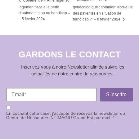
logement face à la perte
gynécologique : comment accueillir
d’autonomie ou au handicap »
des patientes en situation de
– 5 février 2024
handicap ?” – 8 février 2024
GARDONS LE CONTACT
Inscrivez vous à notre Newsletter afin de suivre les
actualités de notre centre de ressources.
En cochant cette case, j’accepte de recevoir la newsletter du
Centre de Ressource INTIMAGIR Grand Est par mail. *