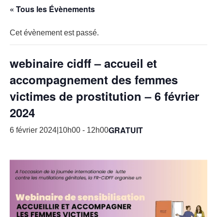
« Tous les Évènements
Cet évènement est passé.
webinaire cidff – accueil et
accompagnement des femmes
victimes de prostitution – 6 février
2024
GRATUIT
6 février 2024|10h00
-
12h00