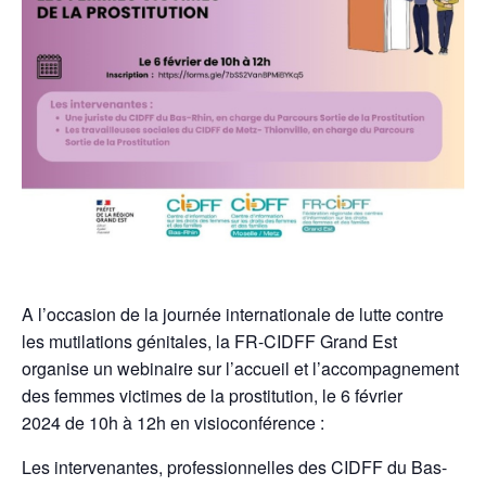
A l’occasion de la journée internationale de lutte contre
les mutilations génitales, la FR-CIDFF Grand Est
organise un webinaire sur l’accueil et l’accompagnement
des femmes victimes de la prostitution, le 6 février
2024 de 10h à 12h en visioconférence :
Les intervenantes, professionnelles des CIDFF du Bas-