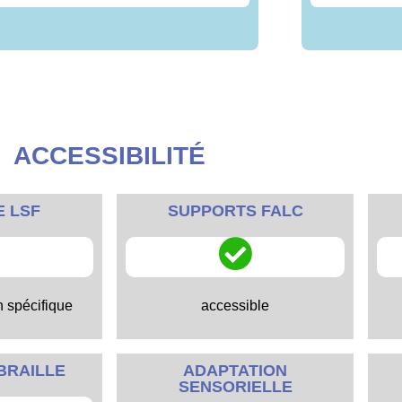
ACCESSIBILITÉ
E LSF
SUPPORTS FALC
n spécifique
accessible
BRAILLE
ADAPTATION
SENSORIELLE