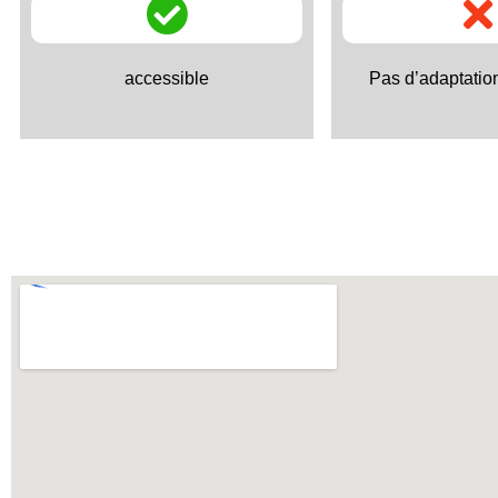
accessible
Pas d’adaptatio