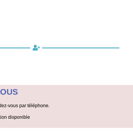
VOUS
ndez-vous par téléphone.
tion disponible