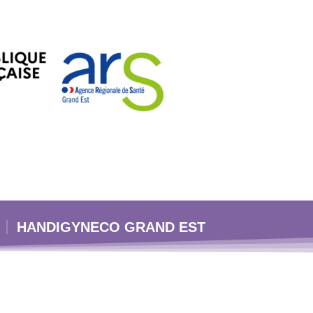
HANDIGYNECO GRAND EST