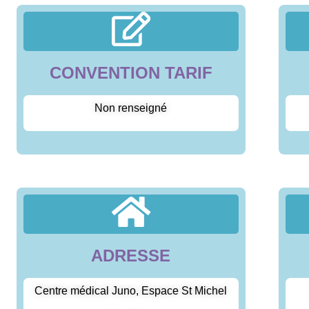
CONVENTION TARIF
Non renseigné
ADRESSE
Centre médical Juno, Espace St Michel