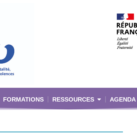
FORMATIONS
RESSOURCES
AGENDA