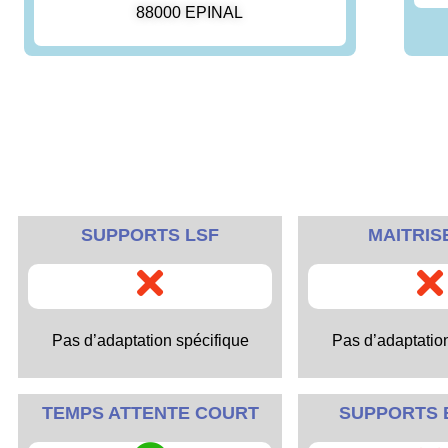
88000 EPINAL
SUPPORTS LSF
MAITRIS
Pas d’adaptation spécifique
Pas d’adaptatio
TEMPS ATTENTE COURT
SUPPORTS 