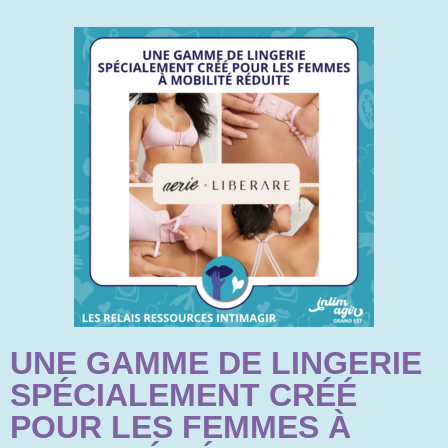
UNE GAMME DE LINGERIE
SPÉCIALEMENT CRÉÉ
POUR LES FEMMES À