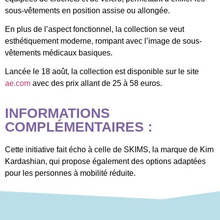
sous-vêtements en position assise ou allongée.
En plus de l’aspect fonctionnel, la collection se veut
esthétiquement moderne, rompant avec l’image de sous-
vêtements médicaux basiques.
Lancée le 18 août, la collection est disponible sur le site
ae.com
avec des prix allant de 25 à 58 euros.
INFORMATIONS
COMPLÉMENTAIRES :
Cette initiative fait écho à celle de SKIMS, la marque de Kim
Kardashian, qui propose également des options adaptées
pour les personnes à mobilité réduite.