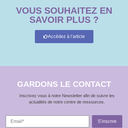
VOUS SOUHAITEZ EN
SAVOIR PLUS ?
Accédez à l'article
GARDONS LE CONTACT
Inscrivez vous à notre Newsletter afin de suivre les
actualités de notre centre de ressources.