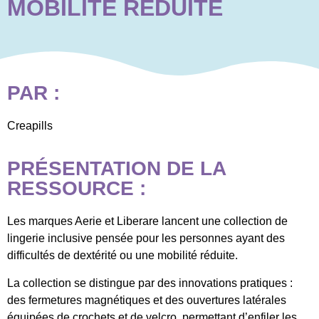
MOBILITÉ RÉDUITE
PAR :
Creapills
PRÉSENTATION DE LA
RESSOURCE :
Les marques Aerie et Liberare lancent une collection de
lingerie inclusive pensée pour les personnes ayant des
difficultés de dextérité ou une mobilité réduite.
La collection se distingue par des innovations pratiques :
des fermetures magnétiques et des ouvertures latérales
équipées de crochets et de velcro, permettant d’enfiler les