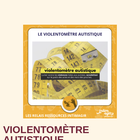
VIOLENTOMÈTRE
AUTISTIQUE