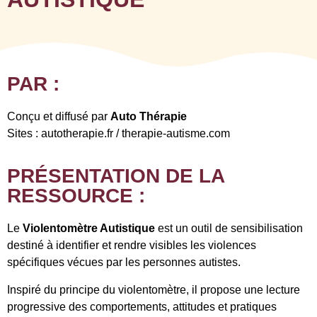
PAR :
Conçu et diffusé par
Auto Thérapie
Sites : autotherapie.fr / therapie-autisme.com
PRÉSENTATION DE LA
RESSOURCE :
Le
Violentomètre Autistique
est un outil de sensibilisation
destiné à identifier et rendre visibles les violences
spécifiques vécues par les personnes autistes.
Inspiré du principe du violentomètre, il propose une lecture
progressive des comportements, attitudes et pratiques