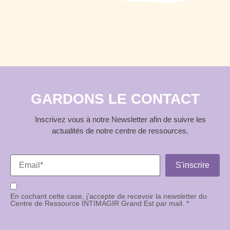
GARDONS LE CONTACT
Inscrivez vous à notre Newsletter afin de suivre les
actualités de notre centre de ressources.
En cochant cette case, j’accepte de recevoir la newsletter du
Centre de Ressource INTIMAGIR Grand Est par mail. *