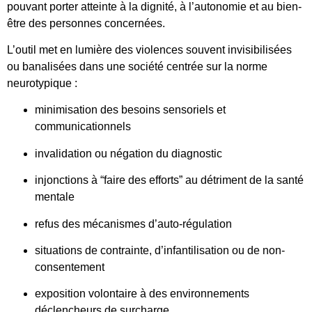
pouvant porter atteinte à la dignité, à l’autonomie et au bien-
être des personnes concernées.
L’outil met en lumière des violences souvent invisibilisées
ou banalisées dans une société centrée sur la norme
neurotypique :
minimisation des besoins sensoriels et
communicationnels
invalidation ou négation du diagnostic
injonctions à “faire des efforts” au détriment de la santé
mentale
refus des mécanismes d’auto-régulation
situations de contrainte, d’infantilisation ou de non-
consentement
exposition volontaire à des environnements
déclencheurs de surcharge