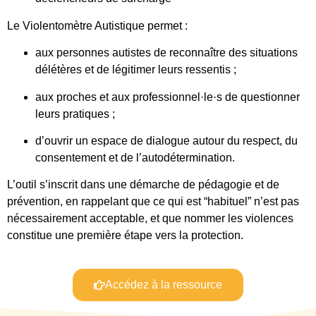
Le Violentomètre Autistique permet :
aux personnes autistes de reconnaître des situations
délétères et de légitimer leurs ressentis ;
aux proches et aux professionnel·le·s de questionner
leurs pratiques ;
d’ouvrir un espace de dialogue autour du respect, du
consentement et de l’autodétermination.
L’outil s’inscrit dans une démarche de pédagogie et de
prévention, en rappelant que ce qui est “habituel” n’est pas
nécessairement acceptable, et que nommer les violences
constitue une première étape vers la protection.
Accédez à la ressource