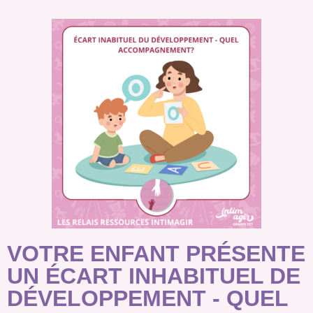
VOTRE ENFANT PRÉSENTE
UN ÉCART INHABITUEL DE
DÉVELOPPEMENT - QUEL