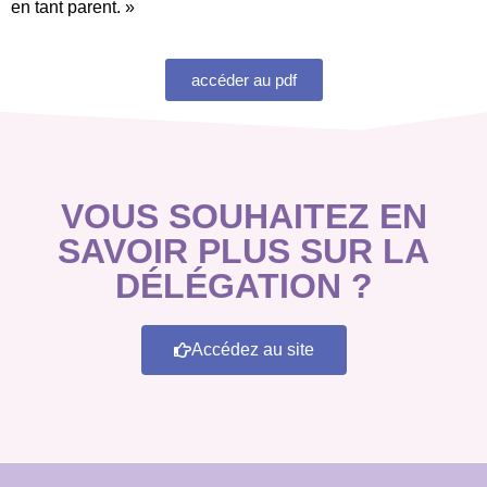
en tant parent. »
accéder au pdf
VOUS SOUHAITEZ EN
SAVOIR PLUS SUR LA
DÉLÉGATION ?
Accédez au site