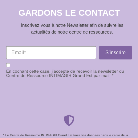
GARDONS LE CONTACT
Inscrivez vous à notre Newsletter afin de suivre les
actualités de notre centre de ressources.
En cochant cette case, j’accepte de recevoir la newsletter du
Centre de Ressource INTIMAGIR Grand Est par mail. *
* Le Centre de Ressource INTIMAGIR Grand Est traite vos données dans le cadre de la