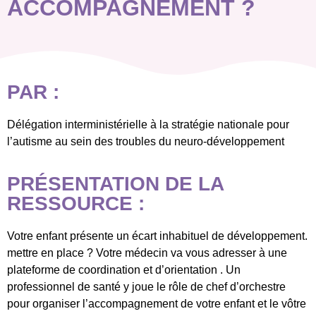
ACCOMPAGNEMENT ?
PAR :
Délégation interministérielle à la stratégie nationale pour
l’autisme au sein des troubles du neuro-développement
PRÉSENTATION DE LA
RESSOURCE :
Votre enfant présente un écart inhabituel de développement.
mettre en place ? Votre médecin va vous adresser à une
plateforme de coordination et d’orientation . Un
professionnel de santé y joue le rôle de chef d’orchestre
pour organiser l’accompagnement de votre enfant et le vôtre