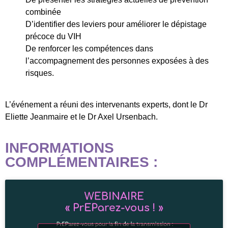
combinée
D’identifier des leviers pour améliorer le dépistage
précoce du VIH
De renforcer les compétences dans
l’accompagnement des personnes exposées à des
risques.
L’événement a réuni des intervenants experts, dont le Dr
Eliette Jeanmaire et le Dr Axel Ursenbach.
INFORMATIONS
COMPLÉMENTAIRES :