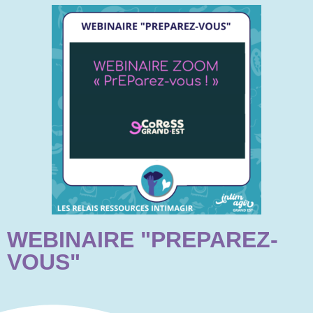
WEBINAIRE "PREPAREZ-
VOUS"