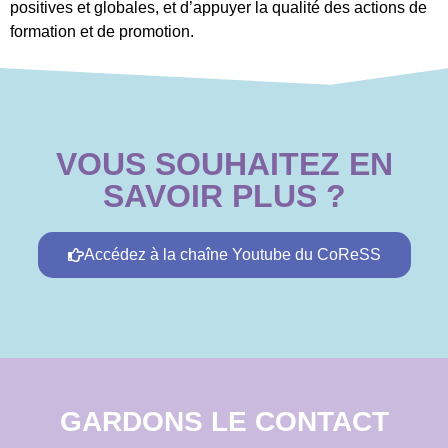
positives et globales, et d’appuyer la qualité des actions de
formation et de promotion.
VOUS SOUHAITEZ EN
SAVOIR PLUS ?
Accédez à la chaîne Youtube du CoReSS
GARDONS LE CONTACT