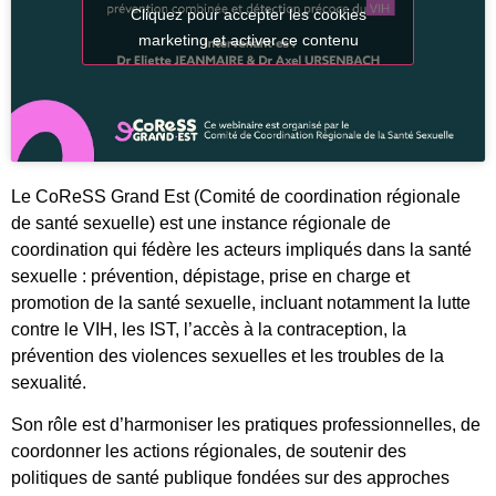
Cliquez pour accepter les cookies
marketing et activer ce contenu
Le CoReSS Grand Est (Comité de coordination régionale
de santé sexuelle) est une instance régionale de
coordination qui fédère les acteurs impliqués dans la santé
sexuelle : prévention, dépistage, prise en charge et
promotion de la santé sexuelle, incluant notamment la lutte
contre le VIH, les IST, l’accès à la contraception, la
prévention des violences sexuelles et les troubles de la
sexualité.
Son rôle est d’harmoniser les pratiques professionnelles, de
coordonner les actions régionales, de soutenir des
politiques de santé publique fondées sur des approches