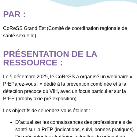
PAR :
CoReSS Grand Est (Comité de coordination régionale de
santé sexuelle)
PRÉSENTATION DE LA
RESSOURCE :
Le 5 décembre 2025, le CoReSS a organisé un webinaire «
PrEParez-vous ! » dédié à la prévention combinée et à la
détection précoce du VIH, avec un focus particulier sur la
PrEP (prophylaxie pré-exposition).
Les objectifs de ce rendez-vous étaient :
D’actualiser les connaissances des professionnels de
santé sur la PrEP (indications, suivi, bonnes pratiques)
De présenter les stratégies actuelles de prévention