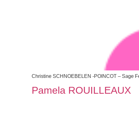
Christine SCHNOEBELEN -POINCOT – Sage Fe
Pamela ROUILLEAUX