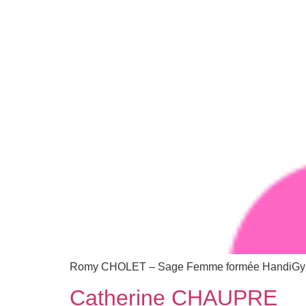
Romy CHOLET – Sage Femme formée HandiGyn
Catherine CHAUPRE