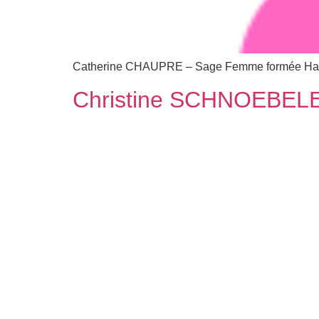
Catherine CHAUPRE – Sage Femme formée Ha
Christine SCHNOEBEL