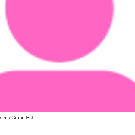
eco Grand Est