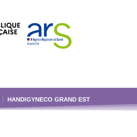
HANDIGYNECO GRAND EST