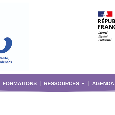
FORMATIONS
RESSOURCES
AGENDA