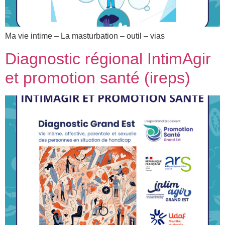
Ma vie intime – La masturbation – outil – vias
Diagnostic régional IntimAgir
et promotion santé (ireps)