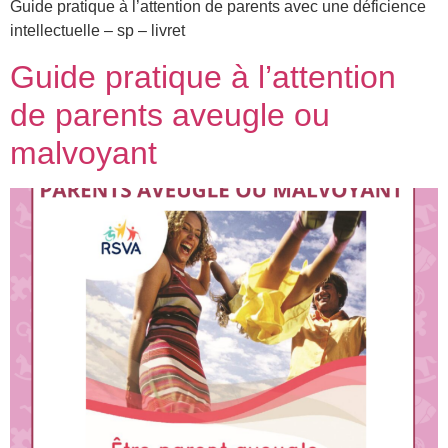
Guide pratique à l’attention de parents avec une déficience
intellectuelle – sp – livret
Guide pratique à l’attention
de parents aveugle ou
malvoyant