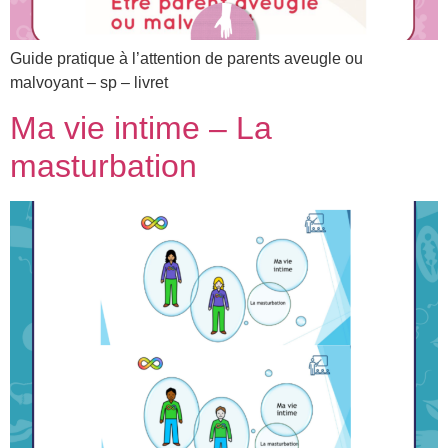
Guide pratique à l’attention de parents aveugle ou
malvoyant – sp – livret
Ma vie intime – La
masturbation