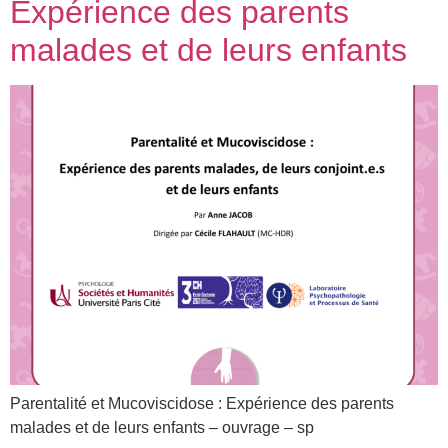
Expérience des parents
malades et de leurs enfants
Parentalité et Mucoviscidose : Expérience des parents
malades et de leurs enfants – ouvrage – sp