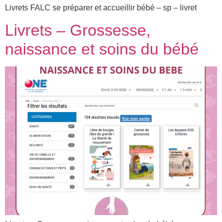
Livrets FALC se préparer et accueillir bébé – sp – livret
Livrets – Grossesse,
naissance et soins du bébé