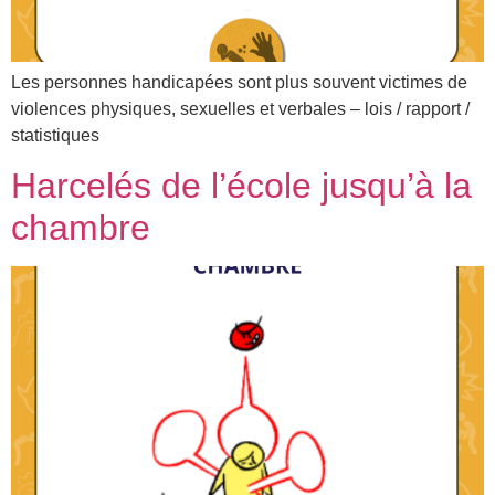
Les personnes handicapées sont plus souvent victimes de
violences physiques, sexuelles et verbales – lois / rapport /
statistiques
Harcelés de l’école jusqu’à la
chambre