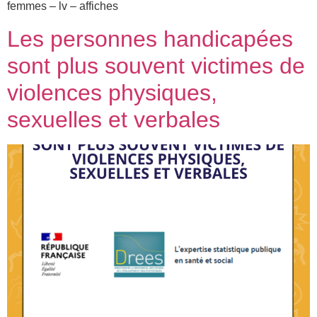
femmes – lv – affiches
Les personnes handicapées
sont plus souvent victimes de
violences physiques,
sexuelles et verbales