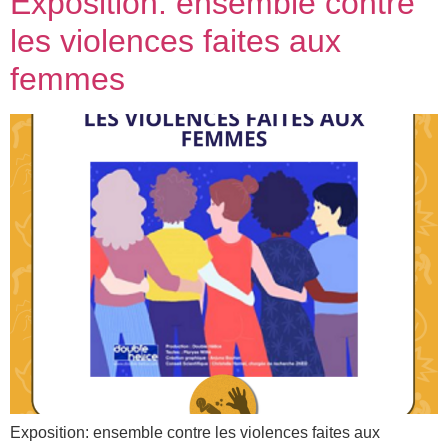
Exposition: ensemble contre
les violences faites aux
femmes
Exposition: ensemble contre les violences faites aux