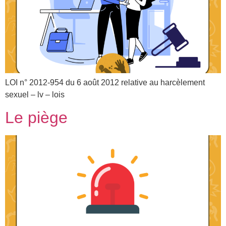
LOI n° 2012-954 du 6 août 2012 relative au harcèlement
sexuel – lv – lois
Le piège