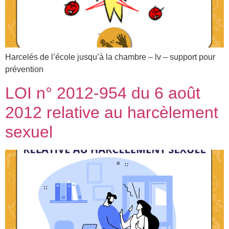
Harcelés de l’école jusqu’à la chambre – lv – support pour
prévention
LOI n° 2012-954 du 6 août
2012 relative au harcèlement
sexuel