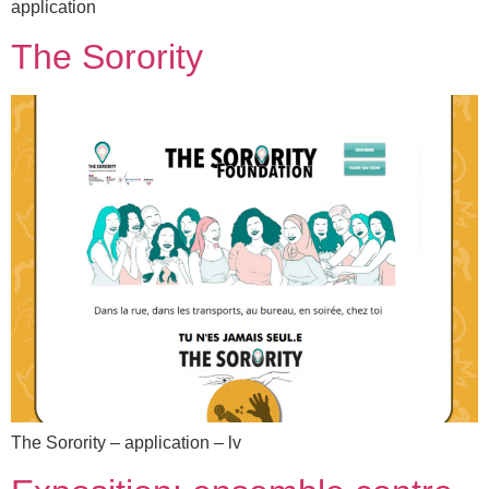
application
The Sorority
The Sorority – application – lv